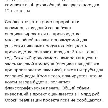
комплекс из 4 цехов общей площадью порядка
10 тыс. кв. м.
Сообщается, что кроме переработки
полимерных изделий завод будет
специализироваться на производстве
многослойной пленки, используемой для
упаковки пищевых продуктов. Мощность
производства составит порядка 13 тыс. тонн в
год. Также «Европолимер» намерен выпускать
здесь меловой компаунд (специальная добавка
при производстве пластика), пакеты и трубы для
холодной воды. Кроме того, планируется, что на
новом заводе будет выполняться
флексографическая печать. Общий объем
инвестиций в проект оценивается в 1 млрд руб.
Сроки реализации проекта пока не сообщаются.