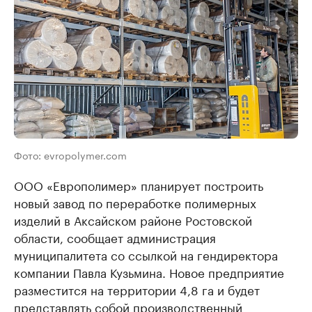
Фото: evropolymer.com
ООО «Европолимер» планирует построить
новый завод по переработке полимерных
изделий в Аксайском районе Ростовской
области, сообщает администрация
муниципалитета со ссылкой на гендиректора
компании Павла Кузьмина. Новое предприятие
разместится на территории 4,8 га и будет
представлять собой производственный