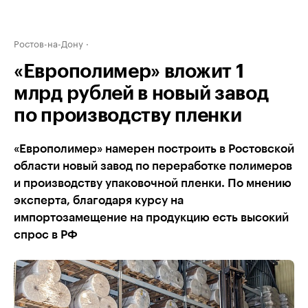
Ростов-на-Дону
«Европолимер» вложит 1
млрд рублей в новый завод
по производству пленки
«Европолимер» намерен построить в Ростовской
области новый завод по переработке полимеров
и производству упаковочной пленки. По мнению
эксперта, благодаря курсу на
импортозамещение на продукцию есть высокий
спрос в РФ