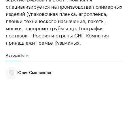
специализируется на производстве полимерных
изделий (упаковочная пленка, агропленка,
пленки технического назначения, пакеты,
мешки, напорные трубы и др. География
поставок – Россия и страны СНГ. Компания
принадлежит семье Кузьминых.
Авторы
Теги
Юлия Смолянова