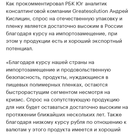
Как прокомментировал РБК Юг аналитик
консалтинговой компании Greatesolution Андрей
Кислицин, спрос на отечественную упаковку и
пленку является достаточно высоким в России
благодаря курсу на импортозамещение, при
этом у продукции есть и хороший экспортный
потенциал.
«Благодаря курсу нашей страны на
импортозамещение и продовольственную
безопасность, продукты, нуждающиеся в
пищевых полимерных пленках, остаются
быстрорастущим сегментом несмотря на
кризис. Спрос на сопутствующую продукцию
для них будет оставаться достаточно высоким на
протяжении ближайших нескольких лет. Также
благодаря низкому курсу рубля по отношению к
валютам у этого продукта имеется и хороший