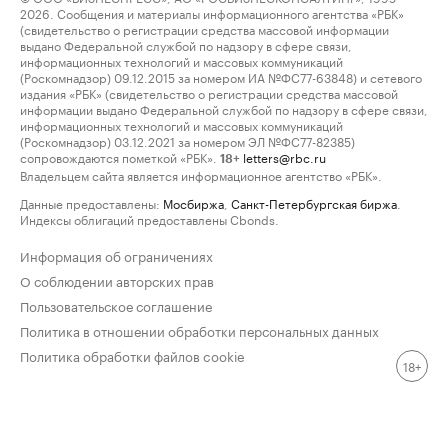
2026. Сообщения и материалы информационного агентства «РБК»
(свидетельство о регистрации средства массовой информации
выдано Федеральной службой по надзору в сфере связи,
информационных технологий и массовых коммуникаций
(Роскомнадзор) 09.12.2015 за номером ИА №ФС77-63848) и сетевого
издания «РБК» (свидетельство о регистрации средства массовой
информации выдано Федеральной службой по надзору в сфере связи,
информационных технологий и массовых коммуникаций
(Роскомнадзор) 03.12.2021 за номером ЭЛ №ФС77-82385)
сопровождаются пометкой «РБК».
letters@rbc.ru
18+
Владельцем сайта является информационное агентство «РБК».
Данные предоставлены:
Мосбиржа
,
Санкт-Петербургская биржа
.
Индексы облигаций предоставлены Cbonds.
Информация об ограничениях
О соблюдении авторских прав
Пользовательское соглашение
Политика в отношении обработки персональных данных
Политика обработки файлов cookie
18+