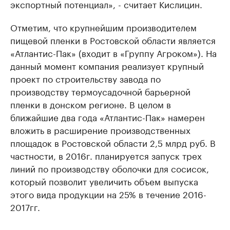
экспортный потенциал», - считает Кислицин.
Отметим, что крупнейшим производителем
пищевой пленки в Ростовской области является
«Атлантис-Пак» (входит в «Группу Агроком»). На
данный момент компания реализует крупный
проект по строительству завода по
производству термоусадочной барьерной
пленки в донском регионе. В целом в
ближайшие два года «Атлантис-Пак» намерен
вложить в расширение производственных
площадок в Ростовской области 2,5 млрд руб. В
частности, в 2016г. планируется запуск трех
линий по производству оболочки для сосисок,
который позволит увеличить объем выпуска
этого вида продукции на 25% в течение 2016-
2017гг.