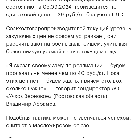
состоянию на 05.09.2024 производится по
одинаковой цене — 29 руб./кг. без учета НДС.
Сельхозтоваропроизводителей текущий уровень
закупочных цен не совсем устраивает, они
рассчитывают на рост в дальнейшем, учитывая
более низкую урожайность в текущем году.
«Я сказал своему заму по реализации — будем
продавать не менее чем по 40 руб./кг. Пока
этих цен нет — будем ждать, причем столько,
сколько нужно», — говорит гендиректор АО
«Учхоз Зерновое» (Ростовская область)
Владимир Абрамов.
Подобная тактика может не увенчаться успехом,
считают в Масложировом союзе.