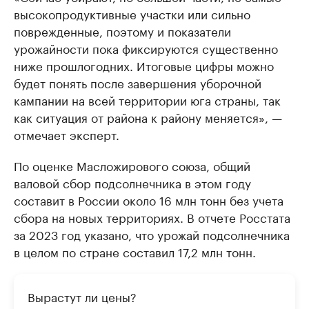
высокопродуктивные участки или сильно
поврежденные, поэтому и показатели
урожайности пока фиксируются существенно
ниже прошлогодних. Итоговые цифры можно
будет понять после завершения уборочной
кампании на всей территории юга страны, так
как ситуация от района к району меняется», —
отмечает эксперт.
По оценке Масложирового союза, общий
валовой сбор подсолнечника в этом году
составит в России около 16 млн тонн без учета
сбора на новых территориях. В отчете Росстата
за 2023 год указано, что урожай подсолнечника
в целом по стране составил 17,2 млн тонн.
Вырастут ли цены?