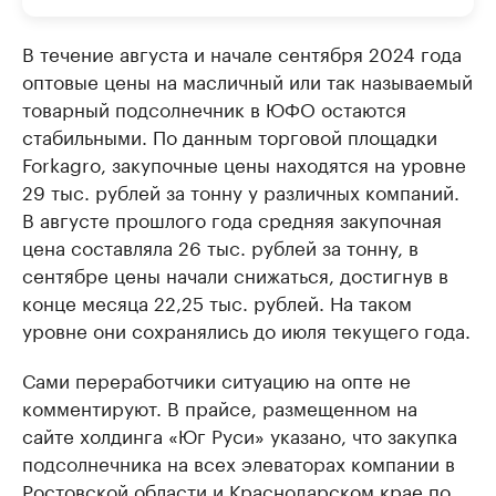
В течение августа и начале сентября 2024 года
оптовые цены на масличный или так называемый
товарный подсолнечник в ЮФО остаются
стабильными. По данным торговой площадки
Forkagro, закупочные цены находятся на уровне
29 тыс. рублей за тонну у различных компаний.
В августе прошлого года средняя закупочная
цена составляла 26 тыс. рублей за тонну, в
сентябре цены начали снижаться, достигнув в
конце месяца 22,25 тыс. рублей. На таком
уровне они сохранялись до июля текущего года.
Сами переработчики ситуацию на опте не
комментируют. В прайсе, размещенном на
сайте холдинга «Юг Руси» указано, что закупка
подсолнечника на всех элеваторах компании в
Ростовской области и Краснодарском крае по