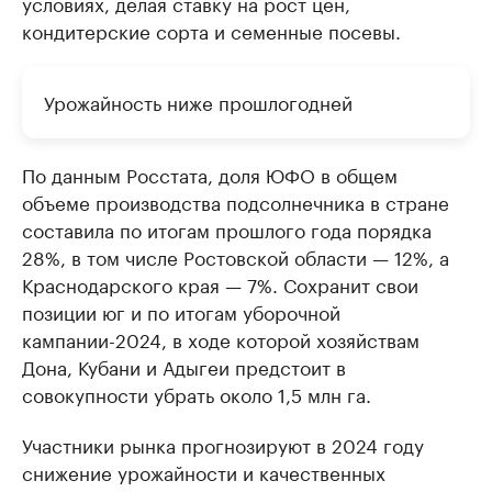
условиях, делая ставку на рост цен,
кондитерские сорта и семенные посевы.
Урожайность ниже прошлогодней
По данным Росстата, доля ЮФО в общем
объеме производства подсолнечника в стране
составила по итогам прошлого года порядка
28%, в том числе Ростовской области — 12%, а
Краснодарского края — 7%. Сохранит свои
позиции юг и по итогам уборочной
кампании-2024, в ходе которой хозяйствам
Дона, Кубани и Адыгеи предстоит в
совокупности убрать около 1,5 млн га.
Участники рынка прогнозируют в 2024 году
снижение урожайности и качественных