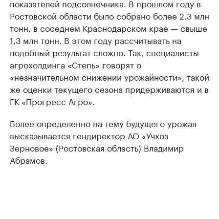
показателей подсолнечника. В прошлом году в
Ростовской области было собрано более 2,3 млн
тонн, в соседнем Краснодарском крае — свыше
1,3 млн тонн. В этом году рассчитывать на
подобный результат сложно. Так, специалисты
агрохолдинга «Степь» говорят о
«незначительном снижении урожайности», такой
же оценки текущего сезона придерживаются и в
ГК «Прогресс Агро».
Более определенно на тему будущего урожая
высказывается гендиректор АО «Учхоз
Зерновое» (Ростовская область) Владимир
Абрамов.