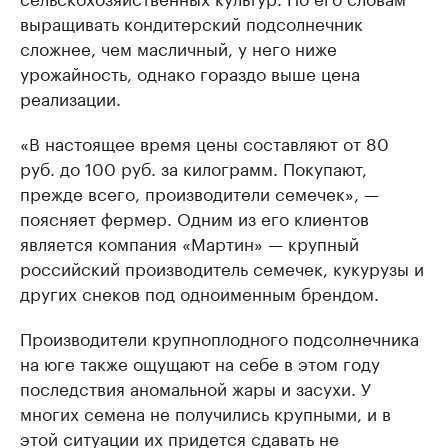
выращивать кондитерский подсолнечник
сложнее, чем масличный, у него ниже
урожайность, однако гораздо выше цена
реализации.
«В настоящее время цены составляют от 80
руб. до 100 руб. за килограмм. Покупают,
прежде всего, производители семечек», —
поясняет фермер. Одним из его клиентов
является компания «Мартин» — крупный
российский производитель семечек, кукурузы и
других снеков под одноименным брендом.
Производители крупноплодного подсолнечника
на юге также ощущают на себе в этом году
последствия аномальной жары и засухи. У
многих семена не получились крупными, и в
этой ситуации их придется сдавать не