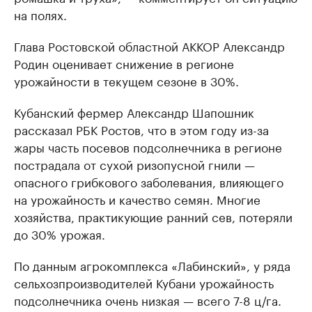
на полях.
Глава Ростовской областной АККОР Александр
Родин оценивает снижение в регионе
урожайности в текущем сезоне в 30%.
Кубанский фермер Александр Шапошник
рассказал РБК Ростов, что в этом году из-за
жары часть посевов подсолнечника в регионе
пострадала от сухой ризопусной гнили —
опасного грибкового заболевания, влияющего
на урожайность и качество семян. Многие
хозяйства, практикующие ранний сев, потеряли
до 30% урожая.
По данным агрокомплекса «Лабинский», у ряда
сельхозпроизводителей Кубани урожайность
подсолнечника очень низкая — всего 7-8 ц/га.