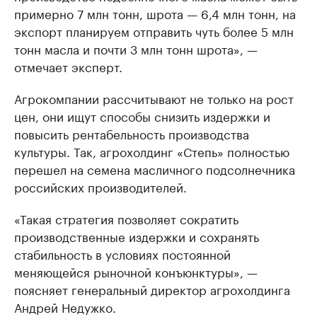
примерно 7 млн тонн, шрота — 6,4 млн тонн, на
экспорт планируем отправить чуть более 5 млн
тонн масла и почти 3 млн тонн шрота», —
отмечает эксперт.
Агрокомпании рассчитывают не только на рост
цен, они ищут способы снизить издержки и
повысить рентабельность производства
культуры. Так, агрохолдинг «Степь» полностью
перешел на семена масличного подсолнечника
российских производителей.
«Такая стратегия позволяет сократить
производственные издержки и сохранять
стабильность в условиях постоянной
меняющейся рыночной конъюнктуры», —
поясняет генеральный директор агрохолдинга
Андрей Недужко.