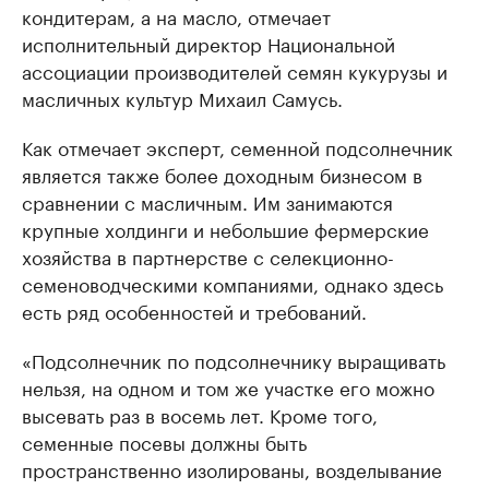
кондитерам, а на масло, отмечает
исполнительный директор Национальной
ассоциации производителей семян кукурузы и
масличных культур Михаил Самусь.
Как отмечает эксперт, семенной подсолнечник
является также более доходным бизнесом в
сравнении с масличным. Им занимаются
крупные холдинги и небольшие фермерские
хозяйства в партнерстве с селекционно-
семеноводческими компаниями, однако здесь
есть ряд особенностей и требований.
«Подсолнечник по подсолнечнику выращивать
нельзя, на одном и том же участке его можно
высевать раз в восемь лет. Кроме того,
семенные посевы должны быть
пространственно изолированы, возделывание