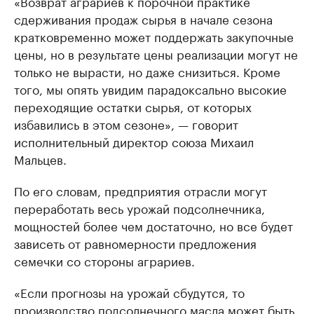
«Возврат аграриев к порочной практике
сдерживания продаж сырья в начале сезона
кратковременно может поддержать закупочные
цены, но в результате цены реализации могут не
только не вырасти, но даже снизиться. Кроме
того, мы опять увидим парадоксально высокие
переходящие остатки сырья, от которых
избавились в этом сезоне», — говорит
исполнительный директор союза Михаил
Мальцев.
По его словам, предприятия отрасли могут
переработать весь урожай подсолнечника,
мощностей более чем достаточно, но все будет
зависеть от равномерности предложения
семечки со стороны аграриев.
«Если прогнозы на урожай сбудутся, то
производство подсолнечного масла может быть