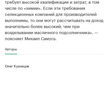
требует высокой квалификации и затрат, в том
числе по «химии». Если эти требования
селекционных компаний для производителей
выполнимы, то они могут рассчитывать на доход
значительно более высокий, чем при
возделывании масличного подсолнечника», —
поясняет Михаил Самусь.
Авторы
Олег Кузнецов