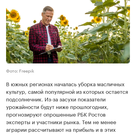
Фото: Freepik
В южных регионах началась уборка масличных
культур, самой популярной из которых остается
подсолнечник. Из-за засухи показатели
урожайности будут ниже прошлогодних,
прогнозируют опрошенные РБК Ростов
эксперты и участники рынка. Тем не менее
аграрии рассчитывают на прибыль и в этих