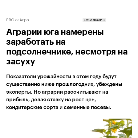
PROюгАгро
ЭКСКЛЮЗИВ
Аграрии юга намерены
заработать на
подсолнечнике, несмотря на
засуху
Показатели урожайности в этом году будут
существенно ниже прошлогодних, убеждены
эксперты. Но аграрии рассчитывают на
прибыль, делая ставку на рост цен,
кондитерские сорта и семенные посевы.