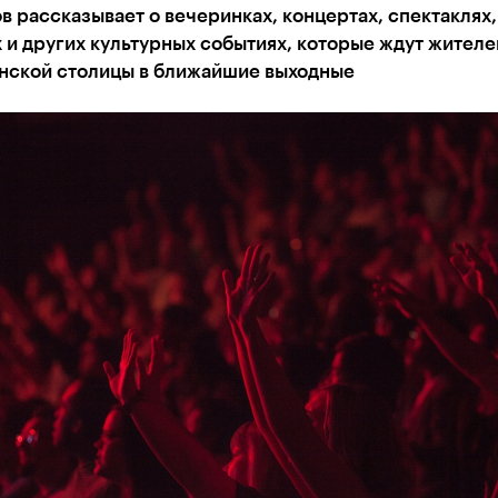
в рассказывает о вечеринках, концертах, спектаклях,
 и других культурных событиях, которые ждут жителе
онской столицы в ближайшие выходные