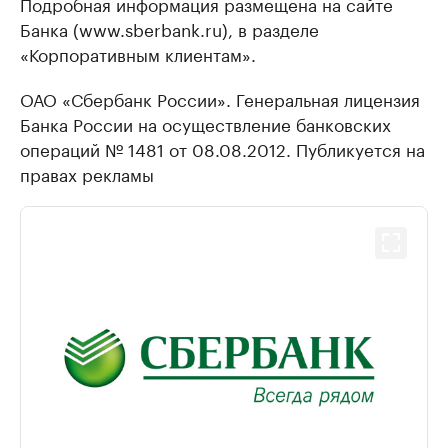
Подробная информация размещена на сайте
Банка (www.sberbank.ru), в разделе
«Корпоративным клиентам».
ОАО «Сбербанк России». Генеральная лицензия
Банка России на осуществление банковских
операций № 1481 от 08.08.2012. Публикуется на
правах рекламы