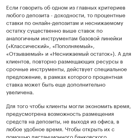
Если говорить об одном из главных критериев
любого депозита - доходности, то процентные
ставки по онлайн-депозитам и неснижаемому
остатку существенно выше ставок по
аналогичным инструментам базовой линейки
(«Классический», «Пополняемый»,
«Отзываемый» и «Неснижаемый остаток»). А для
клиентов, повторно размещающих ресурсы в
срочные инструменты, действует специальное
предложение, в рамках которого процентная
ставка может быть еще дополнительно
увеличена.
Для того чтобы клиенты могли экономить время,
предусмотрена возможность размещения
средств на депозиты, не выходя из офиса, в
любое удобное время. Чтобы открыть их с
помощью дистанционного банковского