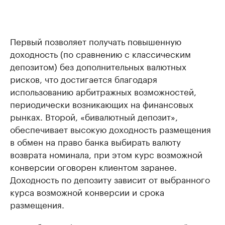
Первый позволяет получать повышенную
доходность (по сравнению с классическим
депозитом) без дополнительных валютных
рисков, что достигается благодаря
использованию арбитражных возможностей,
периодически возникающих на финансовых
рынках. Второй, «бивалютный депозит»,
обеспечивает высокую доходность размещения
в обмен на право банка выбирать валюту
возврата номинала, при этом курс возможной
конверсии оговорен клиентом заранее.
Доходность по депозиту зависит от выбранного
курса возможной конверсии и срока
размещения.