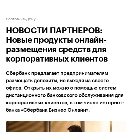
Ростов-на-Дону
НОВОСТИ ПАРТНЕРОВ:
Новые продукты онлайн-
размещения средств для
корпоративных клиентов
Сбербанк предлагает предпринимателям
размещать депозиты, не выходя из своего
офиса. Открыть их можно с помощью систем
дистанционного банковского обслуживания для
корпоративных клиентов, в том числе интернет-
банка «Сбербанк Бизнес Онлайн».