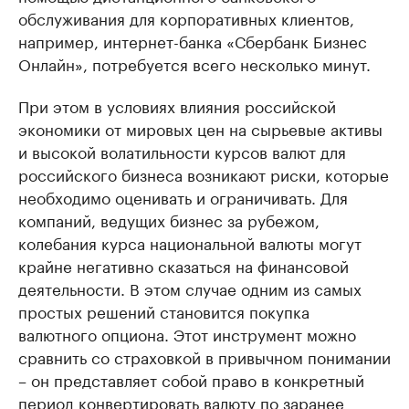
обслуживания для корпоративных клиентов,
например, интернет-банка «Сбербанк Бизнес
Онлайн», потребуется всего несколько минут.
При этом в условиях влияния российской
экономики от мировых цен на сырьевые активы
и высокой волатильности курсов валют для
российского бизнеса возникают риски, которые
необходимо оценивать и ограничивать. Для
компаний, ведущих бизнес за рубежом,
колебания курса национальной валюты могут
крайне негативно сказаться на финансовой
деятельности. В этом случае одним из самых
простых решений становится покупка
валютного опциона. Этот инструмент можно
сравнить со страховкой в привычном понимании
– он представляет собой право в конкретный
период конвертировать валюту по заранее