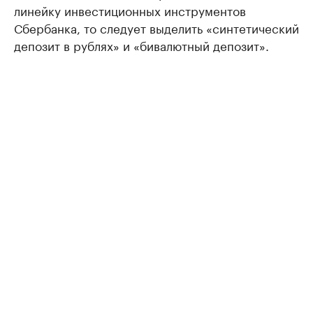
линейку инвестиционных инструментов
Сбербанка, то следует выделить «синтетический
депозит в рублях» и «бивалютный депозит».