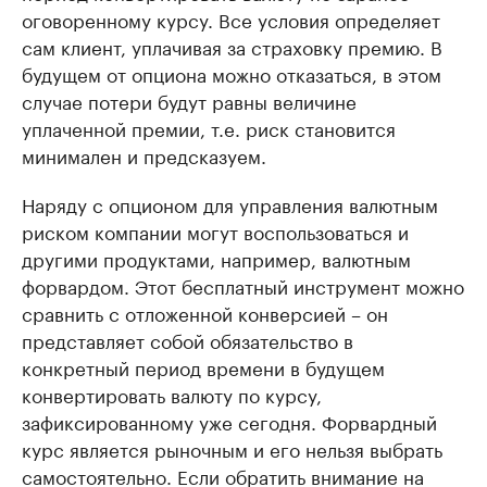
оговоренному курсу. Все условия определяет
сам клиент, уплачивая за страховку премию. В
будущем от опциона можно отказаться, в этом
случае потери будут равны величине
уплаченной премии, т.е. риск становится
минимален и предсказуем.
Наряду с опционом для управления валютным
риском компании могут воспользоваться и
другими продуктами, например, валютным
форвардом. Этот бесплатный инструмент можно
сравнить с отложенной конверсией – он
представляет собой обязательство в
конкретный период времени в будущем
конвертировать валюту по курсу,
зафиксированному уже сегодня. Форвардный
курс является рыночным и его нельзя выбрать
самостоятельно. Если обратить внимание на