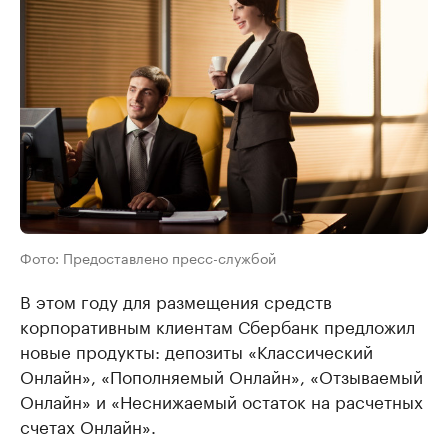
Фото: Предоставлено пресс-службой
В этом году для размещения средств
корпоративным клиентам Сбербанк предложил
новые продукты: депозиты «Классический
Онлайн», «Пополняемый Онлайн», «Отзываемый
Онлайн» и «Неснижаемый остаток на расчетных
счетах Онлайн».