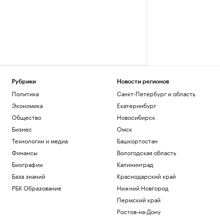
Рубрики
Новости регионов
Политика
Санкт-Петербург и область
Экономика
Екатеринбург
Общество
Новосибирск
Бизнес
Омск
Технологии и медиа
Башкортостан
Финансы
Вологодская область
Биографии
Калининград
База знаний
Краснодарский край
РБК Образование
Нижний Новгород
Пермский край
Ростов-на-Дону