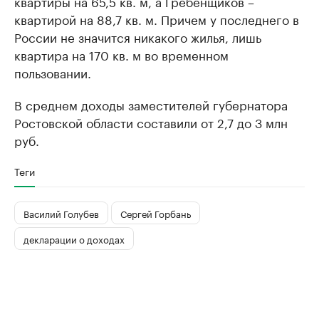
квартиры на 65,5 кв. м, а Гребенщиков –
квартирой на 88,7 кв. м. Причем у последнего в
России не значится никакого жилья, лишь
квартира на 170 кв. м во временном
пользовании.
В среднем доходы заместителей губернатора
Ростовской области составили от 2,7 до 3 млн
руб.
Теги
Василий Голубев
Сергей Горбань
декларации о доходах