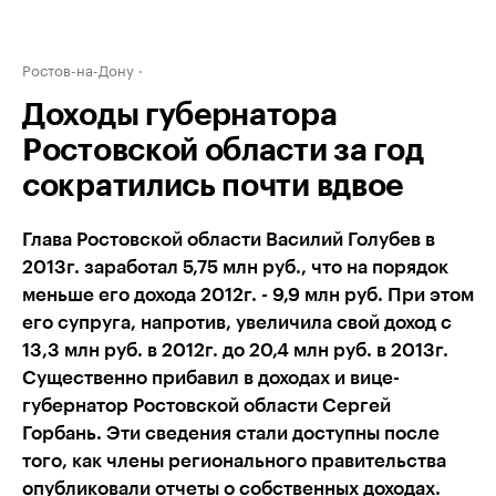
Ростов-на-Дону
Доходы губернатора
Ростовской области за год
сократились почти вдвое
Глава Ростовской области Василий Голубев в
2013г. заработал 5,75 млн руб., что на порядок
меньше его дохода 2012г. - 9,9 млн руб. При этом
его супруга, напротив, увеличила свой доход с
13,3 млн руб. в 2012г. до 20,4 млн руб. в 2013г.
Существенно прибавил в доходах и вице-
губернатор Ростовской области Сергей
Горбань. Эти сведения стали доступны после
того, как члены регионального правительства
опубликовали отчеты о собственных доходах.