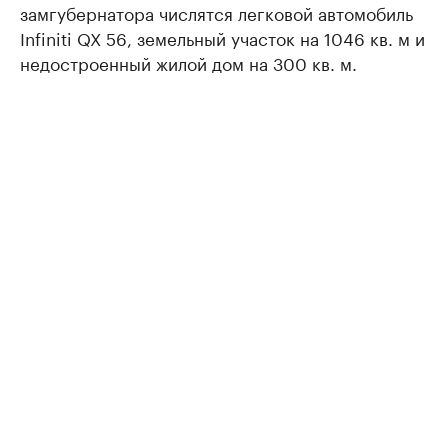
замгубернатора числятся легковой автомобиль
Infiniti QX 56, земельный участок на 1046 кв. м и
недостроенный жилой дом на 300 кв. м.