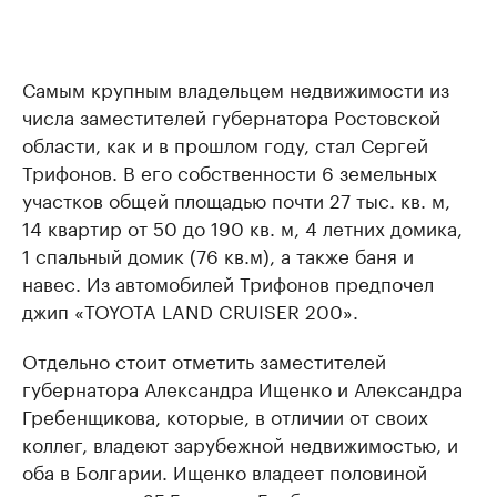
Самым крупным владельцем недвижимости из
числа заместителей губернатора Ростовской
области, как и в прошлом году, стал Сергей
Трифонов. В его собственности 6 земельных
участков общей площадью почти 27 тыс. кв. м,
14 квартир от 50 до 190 кв. м, 4 летних домика,
1 спальный домик (76 кв.м), а также баня и
навес. Из автомобилей Трифонов предпочел
джип «TOYOTA LAND CRUISER 200».
Отдельно стоит отметить заместителей
губернатора Александра Ищенко и Александра
Гребенщикова, которые, в отличии от своих
коллег, владеют зарубежной недвижимостью, и
оба в Болгарии. Ищенко владеет половиной