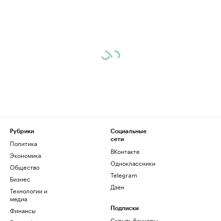
Рубрики
Социальные
сети
Политика
ВКонтакте
Экономика
Одноклассники
Общество
Telegram
Бизнес
Дзен
Технологии и
медиа
Финансы
Подписки
Скрыть баннеры