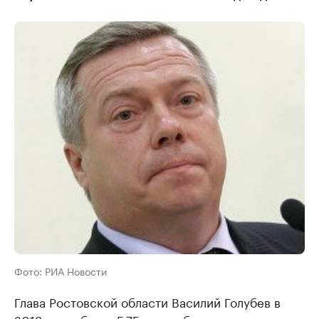
Фото: РИА Новости
Глава Ростовской области Василий Голубев в