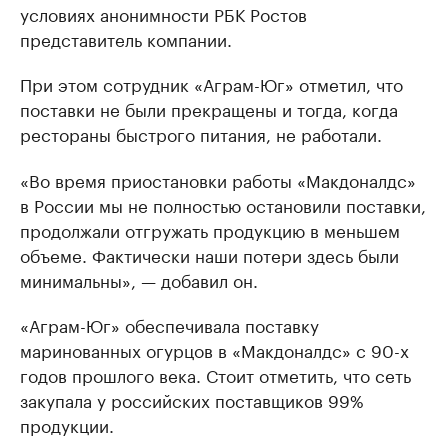
условиях анонимности РБК Ростов
представитель компании.
При этом сотрудник «Аграм-Юг» отметил, что
поставки не были прекращены и тогда, когда
рестораны быстрого питания, не работали.
«Во время приостановки работы «Макдоналдс»
в России мы не полностью остановили поставки,
продолжали отгружать продукцию в меньшем
объеме. Фактически наши потери здесь были
минимальны», — добавил он.
«Аграм-Юг» обеспечивала поставку
маринованных огурцов в «Макдоналдс» с 90-х
годов прошлого века. Стоит отметить, что сеть
закупала у российских поставщиков 99%
продукции.