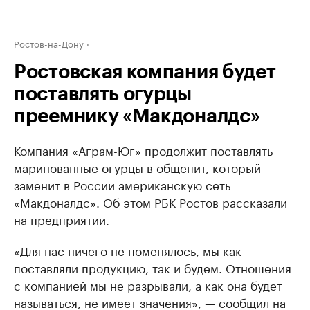
Ростов-на-Дону
Ростовская компания будет
поставлять огурцы
преемнику «Макдоналдс»
Компания «Аграм-Юг» продолжит поставлять
маринованные огурцы в общепит, который
заменит в России американскую сеть
«Макдоналдс». Об этом РБК Ростов рассказали
на предприятии.
«Для нас ничего не поменялось, мы как
поставляли продукцию, так и будем. Отношения
с компанией мы не разрывали, а как она будет
называться, не имеет значения», — сообщил на