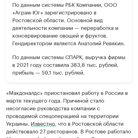
По данным системы РБК Компании, ООО
«Аграм-Юг» зарегистрировано в
Ростовской области. Основной вид
деятельности компании — переработка и
консервирование овощей и фруктов.
Гендиректором является Анатолий Ревякин.
По данным системы СПАРК, выручка фирмы
в 2021 году составила 383,8 тыс. рублей,
прибыль — 59,1 тыс. рублей.
«Макдоналдс» приостановил работу в России в
марте текущего года. Причиной стало
несогласие руководства компании с
проводимой спецоперацией на территории
Украины.
Известно
, что в Ростовской области
действовало 27 ресторанов. В Ростове работало