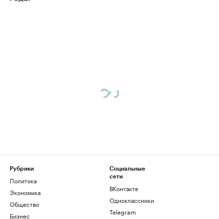
Рубрики
Социальные
сети
Политика
ВКонтакте
Экономика
Одноклассники
Общество
Telegram
Бизнес