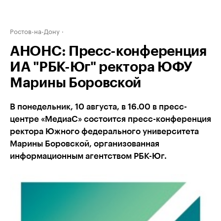
Ростов-на-Дону
АНОНС: Пресс-конференция
ИА "РБК-Юг" ректора ЮФУ
Марины Боровской
В понедельник, 10 августа, в 16.00 в пресс-
центре «МедиаС» состоится пресс-конференция
ректора Южного федерального университета
Марины Боровской, организованная
информационным агентством РБК-Юг.