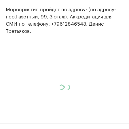
Мероприятие пройдет по адресу: (по адресу:
пер.Газетный, 99, 3 этаж). Аккредитация для
СМИ по телефону: +79612846543, Денис
Третьяков.