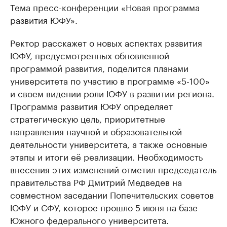
Тема пресс-конференции «Новая программа
развития ЮФУ».
Ректор расскажет о новых аспектах развития
ЮФУ, предусмотренных обновленной
программой развития, поделится планами
университета по участию в программе «5-100»
и своем видении роли ЮФУ в развитии региона.
Программа развития ЮФУ определяет
стратегическую цель, приоритетные
направления научной и образовательной
деятельности университета, а также основные
этапы и итоги её реализации. Необходимость
внесения этих изменений отметил председатель
правительства РФ Дмитрий Медведев на
совместном заседании Попечительских советов
ЮФУ и СФУ, которое прошло 5 июня на базе
Южного федерального университета.