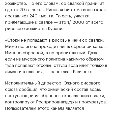
хозяйство. По его словам, со свалкой граничит
где-то 20 га чеков. Рисовая система всего края
составляет 240 тыс. га. То есть, участки,
прилегающие к свалке — это 1/12000 от всего
рисового хозяйства Кубани.
«Стоки не попадают в рисовые чеки со свалки.
Мимо полигона проходит лишь сбросной канал.
Именно сбросной, а не оросительный. Даже
если из мусорного полигона каким-то образом
туда попадают отходы, оттуда вода идет только в
лиман и в плавни», — рассказал Радченко.
Исполнительный директор Южного рисового
союза сообщил, что химический состав воды,
поступающей из сбросного канала близ свалки,
контролируют Росприродназдор и прокуратура.
Пользователем этого канала является