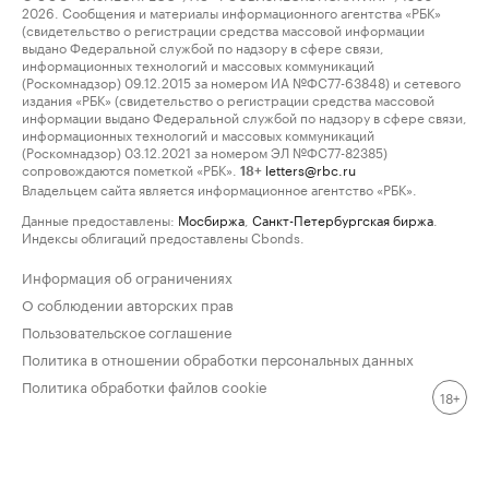
2026. Сообщения и материалы информационного агентства «РБК»
(свидетельство о регистрации средства массовой информации
выдано Федеральной службой по надзору в сфере связи,
информационных технологий и массовых коммуникаций
(Роскомнадзор) 09.12.2015 за номером ИА №ФС77-63848) и сетевого
издания «РБК» (свидетельство о регистрации средства массовой
информации выдано Федеральной службой по надзору в сфере связи,
информационных технологий и массовых коммуникаций
(Роскомнадзор) 03.12.2021 за номером ЭЛ №ФС77-82385)
сопровождаются пометкой «РБК».
letters@rbc.ru
18+
Владельцем сайта является информационное агентство «РБК».
Данные предоставлены:
Мосбиржа
,
Санкт-Петербургская биржа
.
Индексы облигаций предоставлены Cbonds.
Информация об ограничениях
О соблюдении авторских прав
Пользовательское соглашение
Политика в отношении обработки персональных данных
Политика обработки файлов cookie
18+