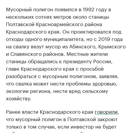
Мусорный полигон появился в 1992 году в
нескольких сотнях метров около станицы
Полтавской Красноармейского района
Краснодарского края. Он проектировался под
отходы одного муниципалитета, но с 2019 года
на свалку везут мусор из Абинского, Крымского
и Славянского районов. Местные жители
станицы обращались к президенту России,
главе Краснодарского края с просьбой
разобраться с мусорным полигоном, заявляя,
что свалка может нести проблемы здоровью,
экологии региона, нести вред сельскому
хозяйству.
Ранее власти Краснодарского края
говорили
,
что мусорный полигон в Полтавской закроют
только в том случае, если инвестор не будет