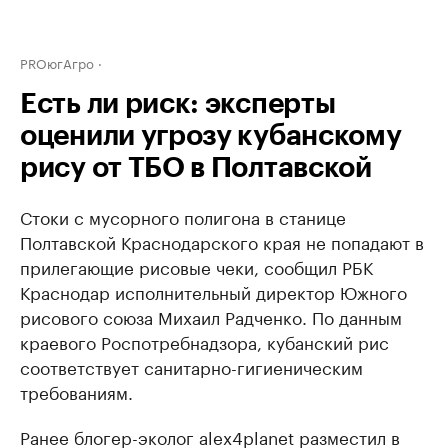
PROюгАгро
Есть ли риск: эксперты
оценили угрозу кубанскому
рису от ТБО в Полтавской
Стоки с мусорного полигона в станице
Полтавской Краснодарского края не попадают в
прилегающие рисовые чеки, сообщил РБК
Краснодар исполнительный директор Южного
рисового союза Михаил Радченко. По данным
краевого Роспотребнадзора, кубанский рис
соответствует санитарно-гигиеническим
требованиям.
Ранее блогер-эколог alex4planet разместил в