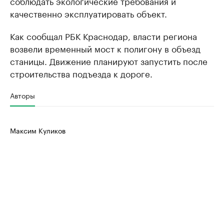
соблюдать экологические требования и
качественно эксплуатировать объект.
Как сообщал РБК Краснодар, власти региона
возвели временный мост к полигону в объезд
станицы. Движение планируют запустить после
строительства подъезда к дороге.
Авторы
Максим Куликов