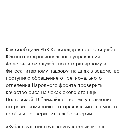
Как сообщили РБК Краснодар в пресс-службе
Южного межрегионального управления
Федеральной службы по ветеринарному и
фитосанитарному надзору, на днях в ведомство
поступило обращение от регионального
отделения Народного фронта проверить
качество риса на чеках около станицы
Полтавской. В ближайшее время управление
отправит комиссию, которая возьмет на месте
пробы и проверит их в лаборатории.
«Кубанскую рисовую крупу каждый месяц