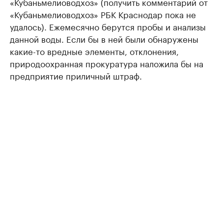
«Кубаньмелиоводхоз» (получить комментарий от
«Кубаньмелиоводхоз» РБК Краснодар пока не
удалось). Ежемесячно берутся пробы и анализы
данной воды. Если бы в ней были обнаружены
какие-то вредные элементы, отклонения,
природоохранная прокуратура наложила бы на
предприятие приличный штраф.