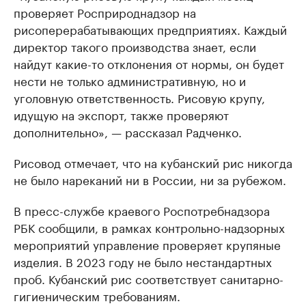
проверяет Росприроднадзор на
рисоперерабатывающих предприятиях. Каждый
директор такого производства знает, если
найдут какие-то отклонения от нормы, он будет
нести не только административную, но и
уголовную ответственность. Рисовую крупу,
идущую на экспорт, также проверяют
дополнительно», — рассказал Радченко.
Рисовод отмечает, что на кубанский рис никогда
не было нареканий ни в России, ни за рубежом.
В пресс-службе краевого Роспотребнадзора
РБК сообщили, в рамках контрольно-надзорных
мероприятий управление проверяет крупяные
изделия. В 2023 году не было нестандартных
проб. Кубанский рис соответствует санитарно-
гигиеническим требованиям.