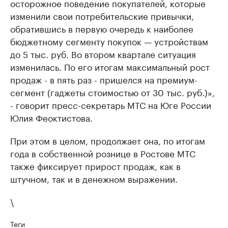
осторожное поведение покупателей, которые
изменили свои потребительские привычки,
обратившись в первую очередь к наиболее
бюджетному сегменту покупок — устройствам
до 5 тыс. руб. Во втором квартале ситуация
изменилась. По его итогам максимальный рост
продаж - в пять раз - пришелся на премиум-
сегмент (гаджеты стоимостью от 30 тыс. руб.)»,
- говорит пресс-секретарь МТС на Юге России
Юлия Феоктистова.
При этом в целом, продолжает она, по итогам
года в собственной рознице в Ростове МТС
также фиксирует прирост продаж, как в
штучном, так и в денежном выражении.
\
Теги