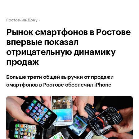
Ростов-на-Дону
Рынок смартфонов в Ростове
впервые показал
отрицательную динамику
продаж
Больше трети общей выручки от продажи
смартфонов в Ростове обеспечил iPhone