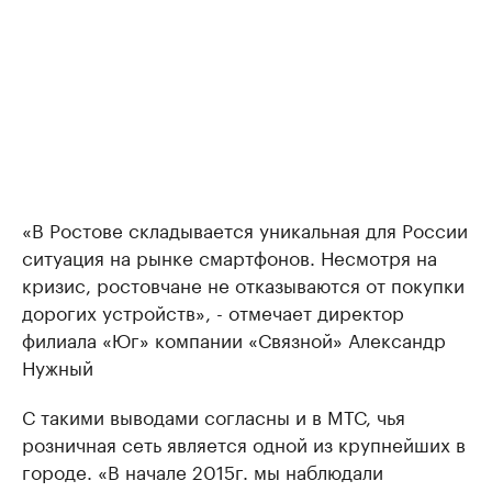
«В Ростове складывается уникальная для России
ситуация на рынке смартфонов. Несмотря на
кризис, ростовчане не отказываются от покупки
дорогих устройств», - отмечает директор
филиала «Юг» компании «Связной» Александр
Нужный
С такими выводами согласны и в МТС, чья
розничная сеть является одной из крупнейших в
городе. «В начале 2015г. мы наблюдали