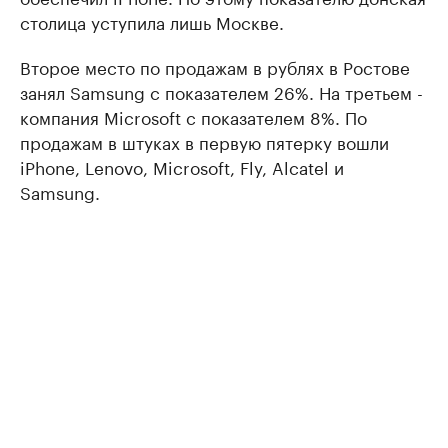
столица уступила лишь Москве.
Второе место по продажам в рублях в Ростове
занял Samsung с показателем 26%. На третьем -
компания Microsoft с показателем 8%. По
продажам в штуках в первую пятерку вошли
iPhone, Lenovo, Microsoft, Fly, Alcatel и
Samsung.