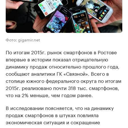
Фото: gigamir.net
По итогам 2015г. рынок смартфонов в Ростове
впервые в истории показал отрицательную
динамику продаж относительно прошлого года,
сообщают аналитики ГК «Связной». Всего в
столице южного федерального округа по итогам
2015г. реализовано почти 318 тыс. смартфонов,
что на 2% меньше, чем годом ранее.
В исследовании поясняется, что на динамику
продаж смартфонов в штуках повлияла
экономическая ситуация и сокращение