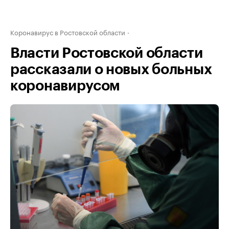
Коронавирус в Ростовской области
Власти Ростовской области
рассказали о новых больных
коронавирусом