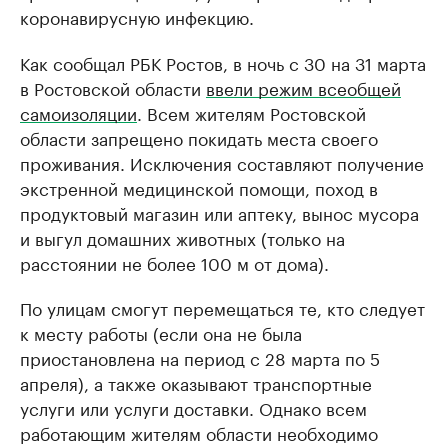
коронавирусную инфекцию.
Как сообщал РБК Ростов, в ночь с 30 на 31 марта
в Ростовской области
ввели режим всеобщей
самоизоляции
. Всем жителям Ростовской
области запрещено покидать места своего
проживания. Исключения составляют получение
экстренной медицинской помощи, поход в
продуктовый магазин или аптеку, вынос мусора
и выгул домашних животных (только на
расстоянии не более 100 м от дома).
По улицам смогут перемещаться те, кто следует
к месту работы (если она не была
приостановлена на период с 28 марта по 5
апреля), а также оказывают транспортные
услуги или услуги доставки. Однако всем
работающим жителям области необходимо