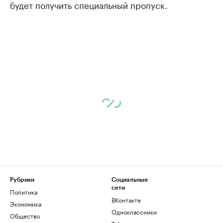
будет получить специальный пропуск.
Рубрики
Социальные
сети
Политика
ВКонтакте
Экономика
Одноклассники
Общество