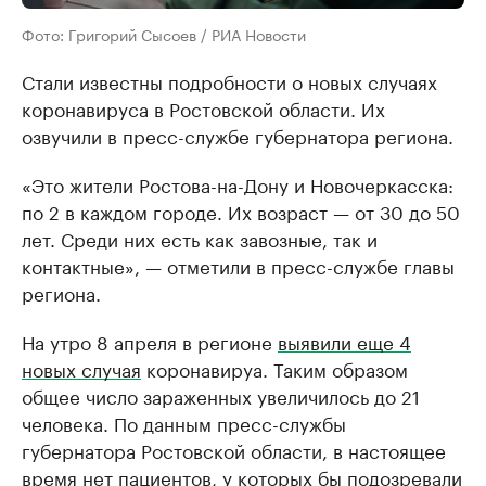
Фото: Григорий Сысоев / РИА Новости
Стали известны подробности о новых случаях
коронавируса в Ростовской области. Их
озвучили в пресс-службе губернатора региона.
«Это жители Ростова-на-Дону и Новочеркасска:
по 2 в каждом городе. Их возраст — от 30 до 50
лет. Среди них есть как завозные, так и
контактные», — отметили в пресс-службе главы
региона.
На утро 8 апреля в регионе
выявили еще 4
новых случая
коронавируа. Таким образом
общее число зараженных увеличилось до 21
человека. По данным пресс-службы
губернатора Ростовской области, в настоящее
время нет пациентов, у которых бы подозревали