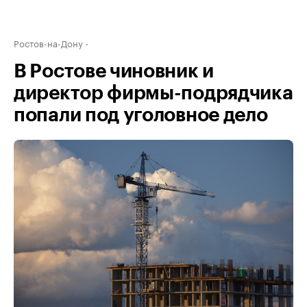
Ростов-на-Дону
В Ростове чиновник и
директор фирмы-подрядчика
попали под уголовное дело