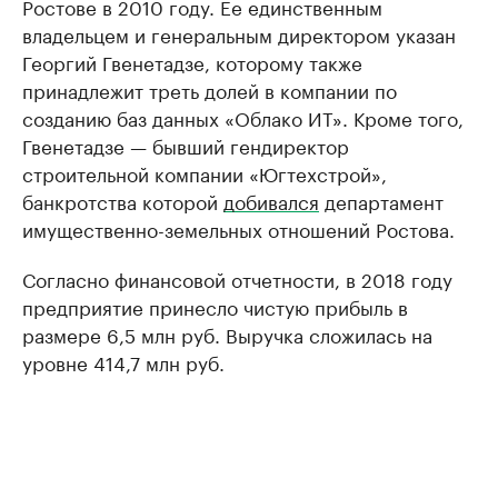
Ростове в 2010 году. Ее единственным
владельцем и генеральным директором указан
Георгий Гвенетадзе, которому также
принадлежит треть долей в компании по
созданию баз данных «Облако ИТ». Кроме того,
Гвенетадзе — бывший гендиректор
строительной компании «Югтехстрой»,
банкротства которой
добивался
департамент
имущественно-земельных отношений Ростова.
Согласно финансовой отчетности, в 2018 году
предприятие принесло чистую прибыль в
размере 6,5 млн руб. Выручка сложилась на
уровне 414,7 млн руб.