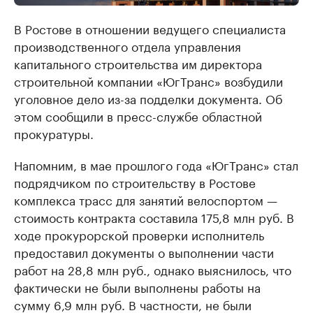
В Ростове в отношении ведущего специалиста
производственного отдела управления
капитального строительства им директора
строительной компании «ЮгТранс» возбудили
уголовное дело из-за подделки документа. Об
этом сообщили в пресс-службе областной
прокуратуры.
Напомним, в мае прошлого года «ЮгТранс» стал
подрядчиком по строительству в Ростове
комплекса трасс для занятий велоспортом —
стоимость контракта составила 175,8 млн руб. В
ходе прокурорской проверки исполнитель
предоставил документы о выполнении части
работ на 28,8 млн руб., однако выяснилось, что
фактически не были выполнены работы на
сумму 6,9 млн руб. В частности, не были