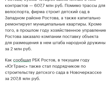
контрактов — 607,7 млн руб. Помимо трассы для
велоспорта, фирма строит детский сад в
Западном районе Ростова, а также капитально
ремонтирует муниципальные квартиры. Кроме
того, в прошлом году хозяйственное управление
Ростова заказало компании поставку объекта
для размещения в нем штаба народной дружины
за 2 млн руб.
Как
сообщал
РБК Ростов, в текущем году
«ЮгТранс» также стал подрядчиком по
строительству детского сада в Новочеркасске
за 207,8 млн руб.