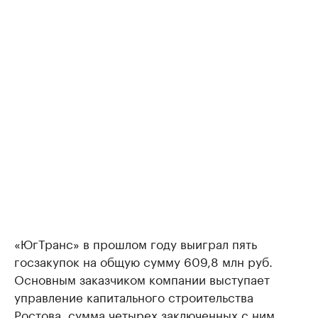
«ЮгТранс» в прошлом году выиграл пять
госзакупок на общую сумму 609,8 млн руб.
Основным заказчиком компании выступает
управление капитального строительства
Ростова, сумма четырех заключенных с ним