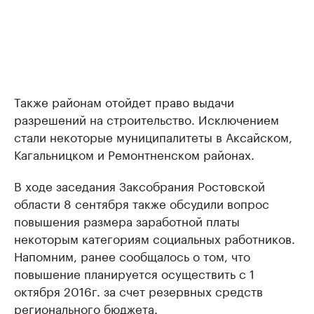
Также районам отойдет право выдачи
разрешений на строительство. Исключением
стали некоторые муниципалитеты в Аксайском,
Кагальницком и Ремонтненском районах.
В ходе заседания Заксобрания Ростовской
области 8 сентября также обсудили вопрос
повышения размера заработной платы
некоторым категориям социальных работников.
Напомним, ранее сообщалось о том, что
повышение планируется осуществить с 1
октября 2016г. за счет резервных средств
регионального бюджета.