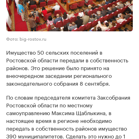
Фото: big-rostov.ru
Имущество 50 сельских поселений в
Ростовской области передали в собственность
районов. Это решение было принято на
внеочередном заседании регионального
законодательного собрания 8 сентября.
По словам председателя комитета Заксобрания
Ростовской области по местному
самоуправлению Максима Щаблыкина, в
настоящее время в регионе необходимо
передать в собственность районов имущество
390 муниципалитетов. Сделать это нужно до 1