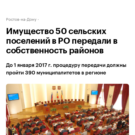
Ростов-на-Дону
Имущество 50 сельских
поселений в РО передали в
собственность районов
До 1 января 2017 г. процедуру передачи должны
пройти 390 муниципалитетов в регионе