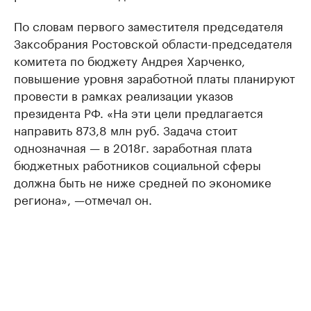
По словам первого заместителя председателя
Заксобрания Ростовской области-председателя
комитета по бюджету Андрея Харченко,
повышение уровня заработной платы планируют
провести в рамках реализации указов
президента РФ. «На эти цели предлагается
направить 873,8 млн руб. Задача стоит
однозначная — в 2018г. заработная плата
бюджетных работников социальной сферы
должна быть не ниже средней по экономике
региона», —отмечал он.