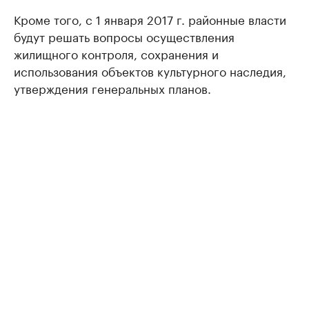
Кроме того, с 1 января 2017 г. районные власти
будут решать вопросы осуществления
жилищного контроля, сохранения и
использования объектов культурного наследия,
утверждения генеральных планов.