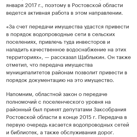
января 2017 г., поэтому в Ростовской области
ведется активная работа в этом направлении.
«За счет передачи имущества удастся привести
в порядок водопроводные сети в сельских
поселениях, привлечь туда инвесторов и
наладить качественное водоснабжение на этих
территориях», — рассказал Щаблыкин. Он также
отметил, что передача имущества
муниципалитетов районам позволит привести в
порядок документацию на это имущество.
Напомним, областной закон о передаче
полномочий с поселенческого уровня на
районный был принят депутатами Заксобрания
Ростовской области в конце 2015 г. Передача в
первую очередь касается водопроводных сетей
и библиотек, а также обслуживания дорог.