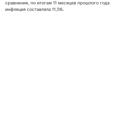
сравнения, по итогам 11 месяцев прошлого года
инфляция составляла 11,5%.