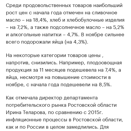
Среди продовольственных товаров наибольший
рост цен с начала года отмечен на сливочное
масло – на 18,4%, хлеб и хлебобулочные изделия
– на 7,2%, а также подсолнечное масло – на 5,2%
и алкогольные напитки – 4,7%. В ноябре сильнее
всего подорожали яйца (на 4,3%).
На некоторые категории товаров цены ,
напротив, снизились. Например, плодоовощная
продукция за 11 месяцев подешевела на 7,4%, а
яйца, несмотря на повышение стоимости в
ноябре, с начала года подешевели на 8,5%.
Как отмечала директор департамента
потребительского рынка Ростовской области
Ирина Теларова, по сравнению с 2015г.
инфляционные процессы в Ростовской области,
как и по России в целом замедлились. Для