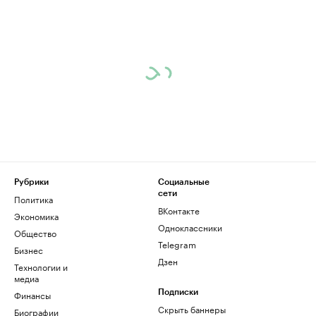
Рубрики
Социальные
сети
Политика
ВКонтакте
Экономика
Одноклассники
Общество
Telegram
Бизнес
Дзен
Технологии и
медиа
Финансы
Подписки
Скрыть баннеры
Биографии