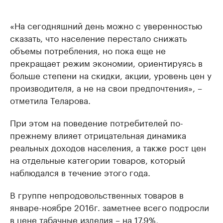
«На сегодняшний день можно с уверенностью
сказать, что население перестало снижать
объемы потребления, но пока еще не
прекращает режим экономии, ориентируясь в
больше степени на скидки, акции, уровень цен у
производителя, а не на свои предпочтения», –
отметила Теларова.
При этом на поведение потребителей по-
прежнему влияет отрицательная динамика
реальных доходов населения, а также рост цен
на отдельные категории товаров, который
наблюдался в течение этого года.
В группе непродовольственных товаров в
январе-ноябре 2016г. заметнее всего подросли
в цене табачные изделия – на 17,9%,