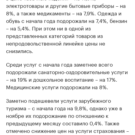
электротовары и другие бытовые приборы – на
8%, а также медикаменты – на 7,9%. Одежда и
обувь с начала года подорожали на 7,4%, бензин
– на 5,4%. При этом ни в одной из
представленных категорий товаров из
непродовольственной линейке цены не
снизились.
Среди услуг с начала года заметнее всего
подорожали санаторно-оздоровительные услуги
– на 19% и дошкольное воспитание – на 17%.
Медицинские услуги подорожали на 8%.
Заметно подешевели услуги зарубежного
туризма – с начала года на 9,8%, однако уже в
ноябре их подорожание по отношению к
предыдущему месяцу составило 0,4%. Также
отмечено снижение цен на услуги страхования –