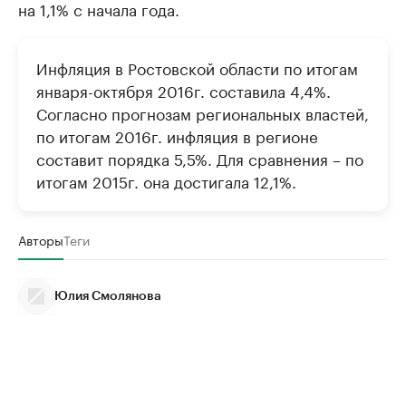
на 1,1% с начала года.
Инфляция в Ростовской области по итогам
января-октября 2016г. составила 4,4%.
Согласно прогнозам региональных властей,
по итогам 2016г. инфляция в регионе
составит порядка 5,5%. Для сравнения – по
итогам 2015г. она достигала 12,1%.
Авторы
Теги
Юлия Смолянова