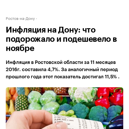
Ростов-на-Дону
Инфляция на Дону: что
подорожало и подешевело в
ноябре
Инфляция в Ростовской области за 11 месяцев
2016г. составила 4,7%. За аналогичный период
прошлого года этот показатель достигал 11,5% .