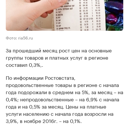
Фото: ria56.ru
За прошедший месяц рост цен на основные
группы товаров и платных услуг в регионе
составил 0,3%,.
По информации Ростовстата,
продовольственные товары в регионе с начала
года подорожали в среднем на 5%, за месяц – на
0,4%; непродовольственные – на 6,9% с начала
года и на 0,5% за месяц. Цены на платные
услуги населению с начала года возросли на
3,9%, в ноябре 2016г. – на 0,1%.