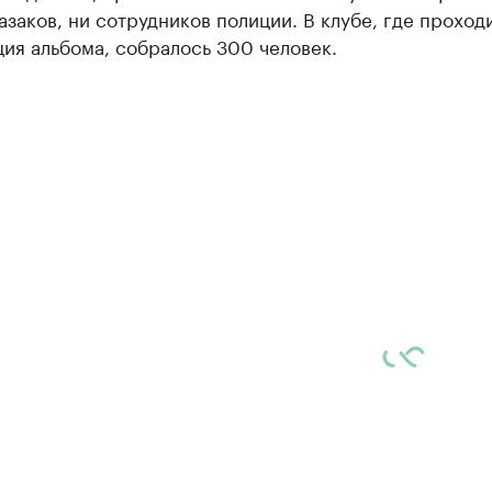
азаков, ни сотрудников полиции. В клубе, где проход
ия альбома, собралось 300 человек.