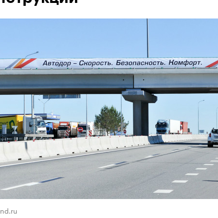
nd.ru