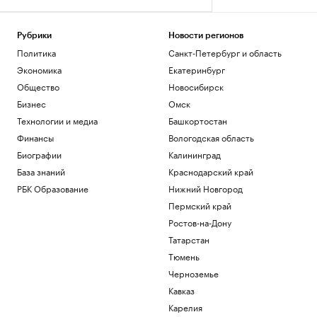
Рубрики
Новости регионов
Политика
Санкт-Петербург и область
Экономика
Екатеринбург
Общество
Новосибирск
Бизнес
Омск
Технологии и медиа
Башкортостан
Финансы
Вологодская область
Биографии
Калининград
База знаний
Краснодарский край
РБК Образование
Нижний Новгород
Пермский край
Ростов-на-Дону
Татарстан
Тюмень
Черноземье
Кавказ
Карелия