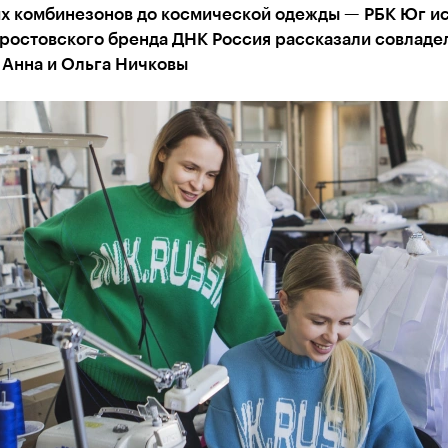
их комбинезонов до космической одежды — РБК Юг и
 ростовского бренда ДНК Россия рассказали совладе
 Анна и Ольга Ничковы