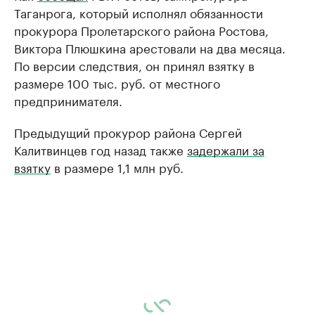
Таганрога, который исполнял обязанности
прокурора Пролетарского района Ростова,
Виктора Плюшкина арестовали на два месяца.
По версии следствия, он принял взятку в
размере 100 тыс. руб. от местного
предпринимателя.
Предыдущий прокурор района Сергей
Калитвинцев год назад также
задержали за
взятку
в размере 1,1 млн руб.