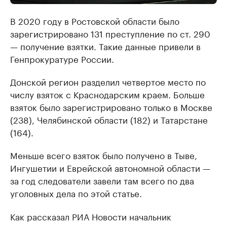
В 2020 году в Ростовской области было
зарегистрировано 131 преступление по ст. 290
— получение взятки. Такие данные привели в
Генпрокуратуре России.
Донской регион разделил четвертое место по
числу взяток с Краснодарским краем. Больше
взяток было зарегистрировано только в Москве
(238), Челябинской области (182) и Татарстане
(164).
Меньше всего взяток было получено в Тыве,
Ингушетии и Еврейской автономной области —
за год следователи завели там всего по два
уголовных дела по этой статье.
Как рассказал РИА Новости начальник