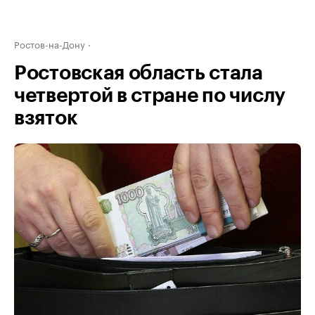
Ростов-на-Дону
Ростовская область стала
четвертой в стране по числу
взяток