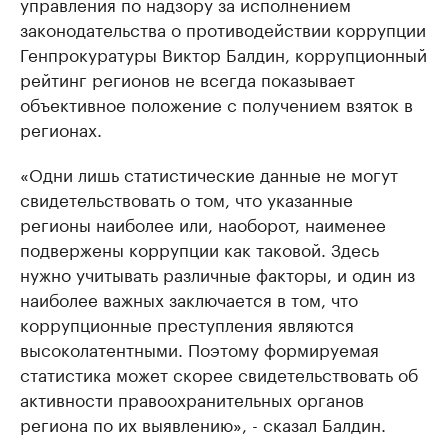
управления по надзору за исполнением
законодательства о противодействии коррупции
Генпрокуратуры Виктор Балдин, коррупционный
рейтинг регионов не всегда показывает
объективное положение с получением взяток в
регионах.
«Одни лишь статистические данные не могут
свидетельствовать о том, что указанные
регионы наиболее или, наоборот, наименее
подвержены коррупции как таковой. Здесь
нужно учитывать различные факторы, и один из
наиболее важных заключается в том, что
коррупционные преступления являются
высоколатентными. Поэтому формируемая
статистика может скорее свидетельствовать об
активности правоохранительных органов
региона по их выявлению», - сказал Балдин.