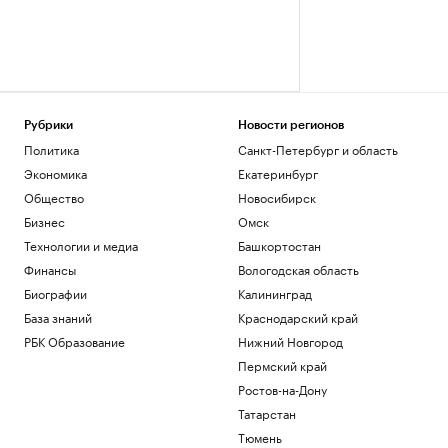
Рубрики
Новости регионов
Политика
Санкт-Петербург и область
Экономика
Екатеринбург
Общество
Новосибирск
Бизнес
Омск
Технологии и медиа
Башкортостан
Финансы
Вологодская область
Биографии
Калининград
База знаний
Краснодарский край
РБК Образование
Нижний Новгород
Пермский край
Ростов-на-Дону
Татарстан
Тюмень