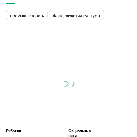
промышленность
Фонд развития культуры
Рубрики
Социальные
сети