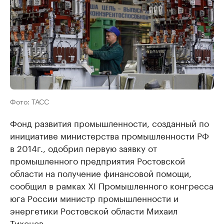
Фото: ТАСС
Фонд развития промышленности, созданный по
инициативе министерства промышленности РФ
в 2014г., одобрил первую заявку от
промышленного предприятия Ростовской
области на получение финансовой помощи,
сообщил в рамках XI Промышленного конгресса
юга России министр промышленности и
энергетики Ростовской области Михаил
Тихонов.