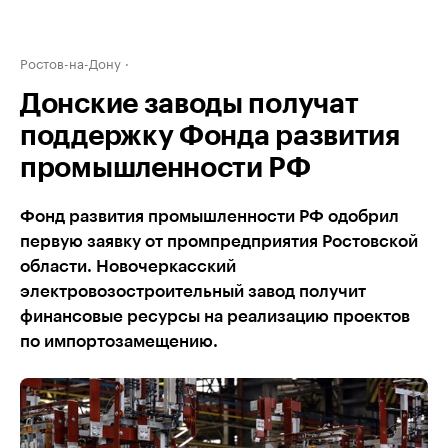
Ростов-на-Дону
Донские заводы получат
поддержку Фонда развития
промышленности РФ
Фонд развития промышленности РФ одобрил
первую заявку от промпредприятия Ростовской
области. Новочеркасский
электровозостроительный завод получит
финансовые ресурсы на реализацию проектов
по импортозамещению.