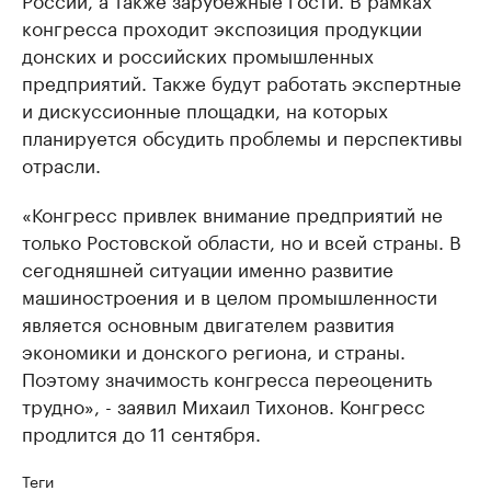
конгресса проходит экспозиция продукции
донских и российских промышленных
предприятий. Также будут работать экспертные
и дискуссионные площадки, на которых
планируется обсудить проблемы и перспективы
отрасли.
«Конгресс привлек внимание предприятий не
только Ростовской области, но и всей страны. В
сегодняшней ситуации именно развитие
машиностроения и в целом промышленности
является основным двигателем развития
экономики и донского региона, и страны.
Поэтому значимость конгресса переоценить
трудно», - заявил Михаил Тихонов. Конгресс
продлится до 11 сентября.
Теги