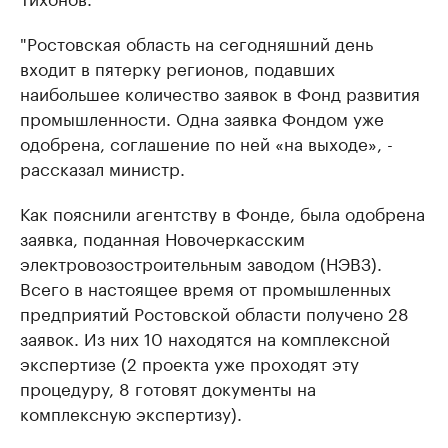
"Ростовская область на сегодняшний день
входит в пятерку регионов, подавших
наибольшее количество заявок в Фонд развития
промышленности. Одна заявка Фондом уже
одобрена, соглашение по ней «на выходе», -
рассказал министр.
Как пояснили агентству в Фонде, была одобрена
заявка, поданная Новочеркасским
электровозостроительным заводом (НЭВЗ).
Всего в настоящее время от промышленных
предприятий Ростовской области получено 28
заявок. Из них 10 находятся на комплексной
экспертизе (2 проекта уже проходят эту
процедуру, 8 готовят документы на
комплексную экспертизу).