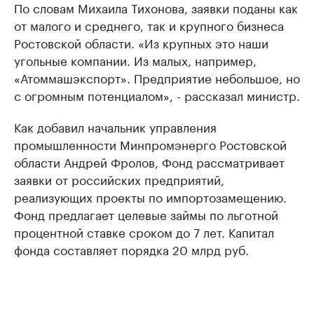
По словам Михаила Тихонова, заявки поданы как
от малого и среднего, так и крупного бизнеса
Ростовской области. «Из крупных это наши
угольные компании. Из малых, например,
«Атоммашэкспорт». Предприятие небольшое, но
с огромным потенциалом», - рассказал министр.
Как добавил начальник управления
промышленности Минпромэнерго Ростовской
области Андрей Фролов, Фонд рассматривает
заявки от российских предприятий,
реализующих проекты по импортозамещению.
Фонд предлагает целевые займы по льготной
процентной ставке сроком до 7 лет. Капитал
фонда составляет порядка 20 млрд руб.