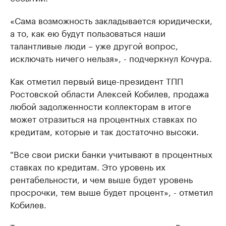
«Сама возможность закладывается юридически,
а то, как ею будут пользоваться наши
талантливые люди – уже другой вопрос,
исключать ничего нельзя», - подчеркнул Кочура.
Как отметил первый вице-президент ТПП
Ростовской области Алексей Кобилев, продажа
любой задолженности коллекторам в итоге
может отразиться на процентных ставках по
кредитам, которые и так достаточно высоки.
"Все свои риски банки учитывают в процентных
ставках по кредитам. Это уровень их
рентабельности, и чем выше будет уровень
просрочки, тем выше будет процент», - отметил
Кобилев.