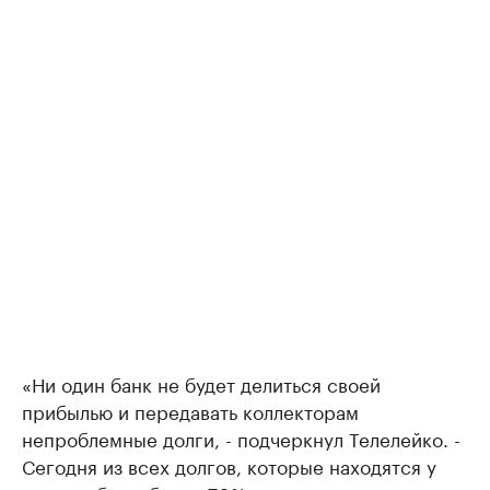
«Ни один банк не будет делиться своей
прибылью и передавать коллекторам
непроблемные долги, - подчеркнул Телелейко. -
Сегодня из всех долгов, которые находятся у