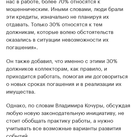
нас в работе, более 70% относятся к
мошенническим. Иными словами, люди брали
эти кредиты, изначально не планируя их
отдавать. Только 30% относятся к тем
должникам, которые волею обстоятельств
оказались в ситуации невозможности их
погашения».
Он также добавил, что именно с этими 30%
должников коллекторам, как правило, и
приходится работать, помогая им договориться
о новых сроках погашения и в реализации их
имущества.
Однако, по словам Владимира Кочуры, обсуждая
любую новую законодательную инициативу, не
стоит обобщать практику работы, а нужно
учитывать все возможные варианты развития
событий.