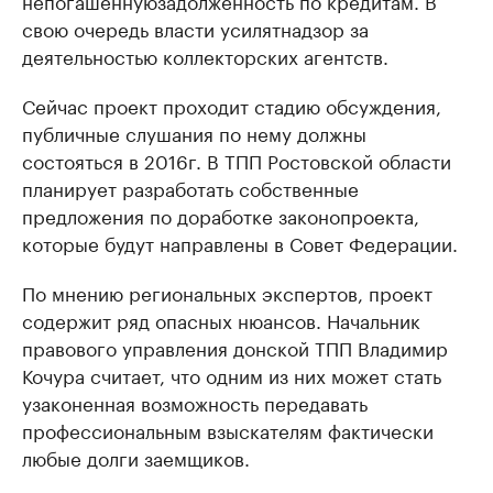
непогашенную
задолженность по кредитам. В
свою очередь власти усилят
надзор за
деятельностью коллекторских агентств.
Сейчас проект проходит стадию обсуждения,
публичные слушания по нему должны
состояться в 2016г. В ТПП Ростовской области
планирует разработать собственные
предложения по доработке законопроекта,
которые будут направлены в Совет Федерации.
По мнению региональных экспертов, проект
содержит ряд опасных нюансов. Начальник
правового управления донской ТПП Владимир
Кочура считает, что одним из них может стать
узаконенная возможность передавать
профессиональным взыскателям фактически
любые долги заемщиков.