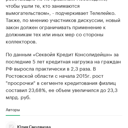
чтобы ушли те, кто занимаются
вымогательством», - подчеркивает Телелейко.
Также, по мнению участников дискуссии, новый
закон должен ограничивать применение к
должникам тех или иных мер со стороны
коллекторов.
По данным «Секвойя Кредит Консолидейшн» за
последние 5 лет кредитная нагрузка на граждан
РФ выросла практически в 2,3 раза. В
Ростовской области с начала 2015г. рост
"просрочки" в сегменте кредитования физлиц
составил 23,68%, ее объем увеличился до 23,3
млрд. руб.
Авторы
Юлия Смолянова