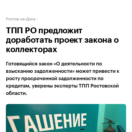
Ростов-на-Дону
ТПП РО предложит
доработать проект закона о
коллекторах
Готовящийся закон «О деятельности по
взысканию задолженности» может привести к
росту просроченной задолженности по
кредитам, уверены эксперты ТПП Ростовской
области.