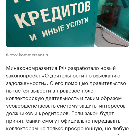
Фото: kommersant.ru
Минэкономразвития РФ разработало новый
законопроект «О деятельности по взысканию
задолженности». С его помощью правительство
пытается вывести в правовое поле
коллекторскую деятельность и таким образом
усовершенствовать систему защиты интересов
должников и кредиторов. Если закон будет
принят, банки смогут официально передавать
коллекторам не только просроченную, но любую