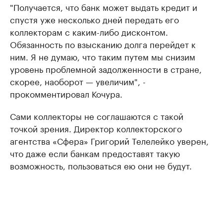
"Получается, что банк может выдать кредит и
спустя уже несколько дней передать его
коллекторам с каким-либо дисконтом.
Обязанность по взысканию долга перейдет к
ним. Я не думаю, что таким путем мы снизим
уровень проблемной задолженности в стране,
скорее, наоборот — увеличим", -
прокомментировал Кочура.
Сами коллекторы не соглашаются с такой
точкой зрения. Директор коллекторского
агентства «Сфера» Григорий Телелейко уверен,
что даже если банкам предоставят такую
возможность, пользоваться ею они не будут.