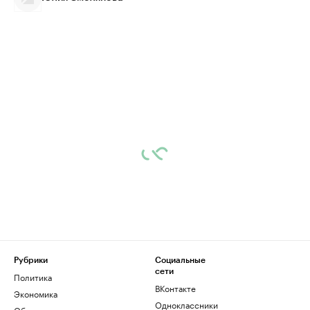
Рубрики
Социальные
сети
Политика
ВКонтакте
Экономика
Одноклассники
Общество