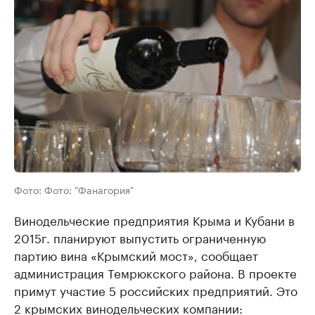
Фото: Фото: "Фанагория"
Винодельческие предприятия Крыма и Кубани в
2015г. планируют выпустить ограниченную
партию вина «Крымский мост», сообщает
администрация Темрюкского района. В проекте
примут участие 5 российских предприятий. Это
2 крымских винодельческих компании: