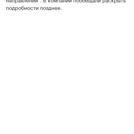
подробности позднее.