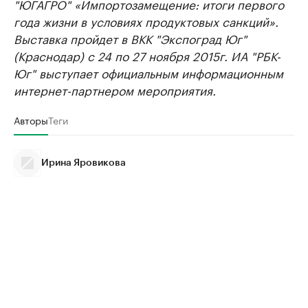
"ЮГАГРО" «Импортозамещение: итоги первого
года жизни в условиях продуктовых санкций».
Выставка пройдет в ВКК "Экспоград Юг"
(Краснодар) с 24 по 27 ноября 2015г. ИА "РБК-
Юг" выступает официальным информационным
интернет-партнером мероприятия.
Авторы
Теги
Ирина Яровикова