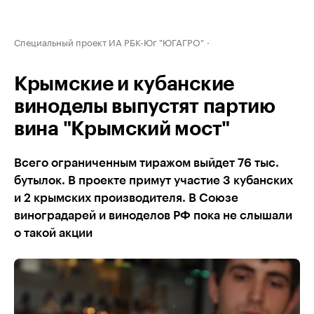
Специальный проект ИА РБК-Юг "ЮГАГРО"
Крымские и кубанские
виноделы выпустят партию
вина "Крымский мост"
Всего ограниченным тиражом выйдет 76 тыс.
бутылок. В проекте примут участие 3 кубанских
и 2 крымских производителя. В Союзе
виноградарей и виноделов РФ пока не слышали
о такой акции