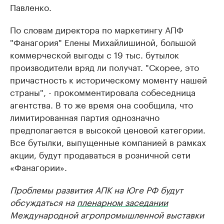
Павленко.
По словам директора по маркетингу АПФ
"Фанагория" Елены Михайлишиной, большой
коммерческой выгоды с 19 тыс. бутылок
производители вряд ли получат. "Скорее, это
причастность к историческому моменту нашей
страны", - прокомментировала собеседница
агентства. В то же время она сообщила, что
лимитированная партия однозначно
предполагается в высокой ценовой категории.
Все бутылки, выпущенные компанией в рамках
акции, будут продаваться в розничной сети
«Фанагории».
Проблемы развития АПК на Юге РФ будут
обсуждаться на
пленарном заседании
Международной агропромышленной выставки