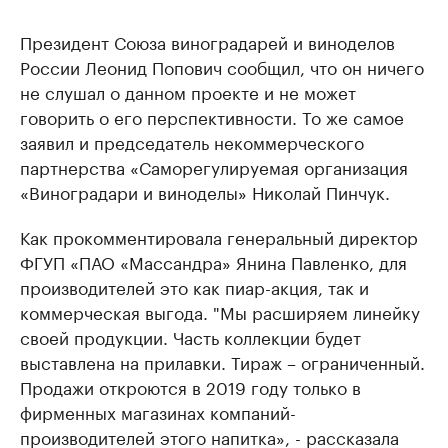
Президент Союза виноградарей и виноделов
России Леонид Попович сообщил, что он ничего
не слушал о данном проекте и не может
говорить о его перспективности. То же самое
заявил и председатель некоммерческого
партнерства «Саморегулируемая организация
«Виноградари и виноделы» Николай Пинчук.
Как прокомментировала генеральный директор
ФГУП «ПАО «Массандра» Янина Павленко, для
производителей это как пиар-акция, так и
коммерческая выгода. "Мы расширяем линейку
своей продукции. Часть коллекции будет
выставлена на прилавки. Тираж – ограниченный.
Продажи откроются в 2019 году только в
фирменных магазинах компаний-
производителей этого напитка», - рассказала