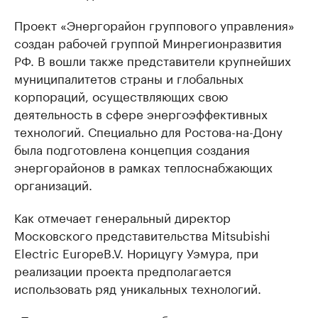
Проект «Энергорайон группового управления»
создан рабочей группой Минрегионразвития
РФ. В вошли также представители крупнейших
муниципалитетов страны и глобальных
корпораций, осуществляющих свою
деятельность в сфере энергоэффективных
технологий. Специально для Ростова-на-Дону
была подготовлена концепция создания
энергорайонов в рамках теплоснабжающих
организаций.
Как отмечает генеральный директор
Московского представительства Mitsubishi
Electric EuropeB.V. Норицугу Уэмура, при
реализации проекта предполагается
использовать ряд уникальных технологий.