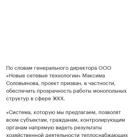
По словам генерального директора ООО
«Новые сетевые технологии» Максима
Соловьянова, проект призван, в частности,
обеспечить прозрачность работы монопольных
структур в сфере ЖКХ.
«Система, которую мы предлагаем, позволят
всем субъектам, гражданам, контролирующим
органам напрямую видеть результаты
хозяйственной деятельности теплоснабжающих