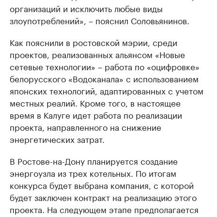
организаций и исключить любые виды
злоупотреблений», – пояснил Соловьянинов.
Как пояснили в ростовской мэрии, среди
проектов, реализованных альянсом «Новые
сетевые технологии» – работа по «оцифровке»
белорусского «Водоканала» с использованием
японских технологий, адаптированных с учетом
местных реалий. Кроме того, в настоящее
время в Калуге идет работа по реализации
проекта, направленного на снижение
энергетических затрат.
В Ростове-на-Дону планируется создание
энергоузла из трех котельных. По итогам
конкурса будет выбрана компания, с которой
будет заключен контракт на реализацию этого
проекта. На следующем этапе предполагается