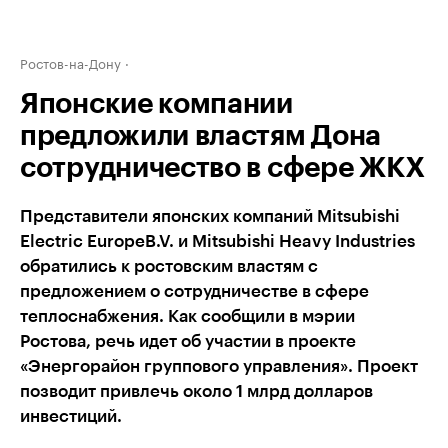
Ростов-на-Дону
Японские компании
предложили властям Дона
сотрудничество в сфере ЖКХ
Представители японских компаний Mitsubishi
Electric EuropeB.V. и Mitsubishi Heavy Industries
обратились к ростовским властям с
предложением о сотрудничестве в сфере
теплоснабжения. Как сообщили в мэрии
Ростова, речь идет об участии в проекте
«Энергорайон группового управления». Проект
позводит привлечь около 1 млрд долларов
инвестиций.