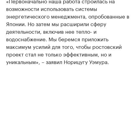
«Первоначально наша работа строилась на
возможности использовать системы
энергетического менеджмента, опробованные в
Японии. Но затем мы расширили сферу
деятельности, включив нее тепло- и
водоснабжение. Мы беремся приложить
максимум усилий для того, чтобы ростовский
проект стал не только эффективным, но и
уникальным», – заявил Норицугу Уэмура.