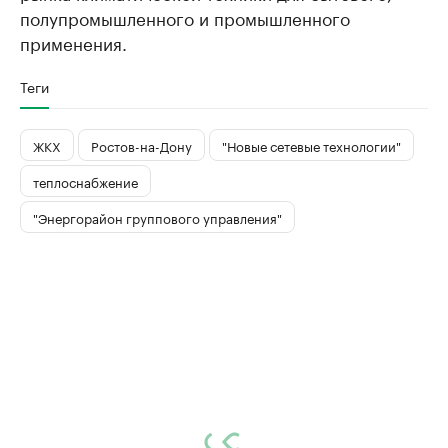
полупромышленного и промышленного
применения.
Теги
ЖКХ
Ростов-на-Дону
"Новые сетевые технологии"
теплоснабжение
"Энергорайон группового управления"