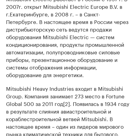
2007г. открыт Mitsubishi Electric Europe B.V. в
г.Екатеринбурге, в 2008 г. – в Санкт-
Петербурге. В настоящее время в России через
дистрибьюторскую сеть ведутся продажи
оборудования Mitsubishi Electric — систем
кондиционирования, продукты промышленной
автоматизации, полупроводниковые силовые
приборы, презентационное оборудование и
системы отображения информации,
оборудование для энергетики.
Mitsubishi Heavy Industries входит в Mitsubishi
Group. Компания занимает 273 место в Fortune
Global 500 за 2011 год[2]. Появилась в 1934 году
в результате слияния авиастроительной и
кораблестроительной ветвей Mitsubishi. В
настоящее время – один из лидеров мирового
рынка климатической техники для бытового,