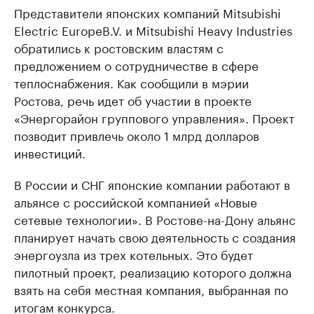
Представители японских компаний Mitsubishi
Electric EuropeB.V. и Mitsubishi Heavy Industries
обратились к ростовским властям с
предложением о сотрудничестве в сфере
теплоснабжения. Как сообщили в мэрии
Ростова, речь идет об участии в проекте
«Энергорайон группового управления». Проект
позводит привлечь около 1 млрд долларов
инвестиций.
В России и СНГ японские компании работают в
альянсе с российской компанией «Новые
сетевые технологии». В Ростове-на-Дону альянс
планирует начать свою деятельность с создания
энергоузла из трех котельных. Это будет
пилотный проект, реализацию которого должна
взять на себя местная компания, выбранная по
итогам конкурса.