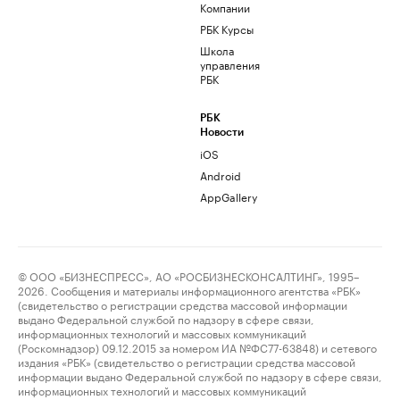
Компании
РБК Курсы
Школа
управления
РБК
РБК
Новости
iOS
Android
AppGallery
© ООО «БИЗНЕСПРЕСС», АО «РОСБИЗНЕСКОНСАЛТИНГ», 1995–
2026. Сообщения и материалы информационного агентства «РБК»
(свидетельство о регистрации средства массовой информации
выдано Федеральной службой по надзору в сфере связи,
информационных технологий и массовых коммуникаций
(Роскомнадзор) 09.12.2015 за номером ИА №ФС77-63848) и сетевого
издания «РБК» (свидетельство о регистрации средства массовой
информации выдано Федеральной службой по надзору в сфере связи,
информационных технологий и массовых коммуникаций