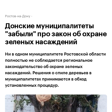
Ростов-на-Дону
Донские муниципалитеты
"забыли" про закон об охране
зеленых насаждений
Ни в одном муниципалитете Ростовской области
полностью не соблюдается региональное
законодательство об охране зеленых
насаждений. Решения о спиле деревьев в
муниципалитетах принимаются в обход
установленных процедур.