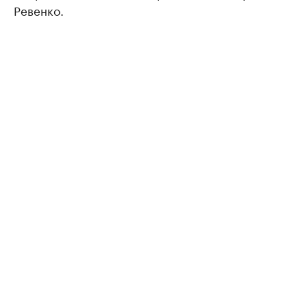
Ревенко.