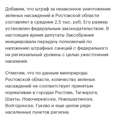
Добавим, что штраф за незаконное уничтожение
зеленых насаждений в Ростовской области
составляет в среднем 2,5 тыс. руб. Его размер
установлен федеральным законодательством. В
настоящее время депутаты Заксобрания
инициировали передачу полномочий по
наложению штрафных санкций с федерального
на региональный уровень с целью ужесточения
наказания.
Отметим, что по данным минприроды
Ростовской области, количество зеленых
насаждений не соответствует принятым
нормативам в городах Ростове, Таганроге,
Шахты, Новочеркасске, Новошахтинске,
Волгодонске, Гуково и еще целом ряде
населенных пунктов региона.