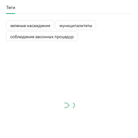
Теги
зеленые насаждения
муниципалитеты
соблюдение законных процедур