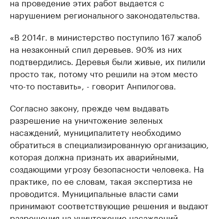
на проведение этих работ выдается с
нарушением регионального законодательства.
«В 2014г. в министерство поступило 167 жалоб
на незаконный спил деревьев. 90% из них
подтвердились. Деревья были живые, их пилили
просто так, потому что решили на этом место
что-то поставить», - говорит Анпилогова.
Согласно закону, прежде чем выдавать
разрешение на уничтожение зеленых
насаждений, муниципалитету необходимо
обратиться в специализированную организацию,
которая должна признать их аварийными,
создающими угрозу безопасности человека. На
практике, по ее словам, такая экспертиза не
проводится. Муниципальные власти сами
принимают соответствующие решения и выдают
разрешения на уничтожение насаждений.