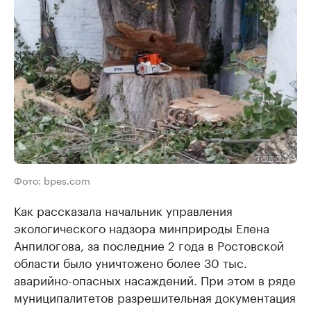
Фото: bpes.com
Как рассказала начальник управления
экологического надзора минприроды Елена
Анпилогова, за последние 2 года в Ростовской
области было уничтожено более 30 тыс.
аварийно-опасных насаждений. При этом в ряде
муниципалитетов разрешительная документация