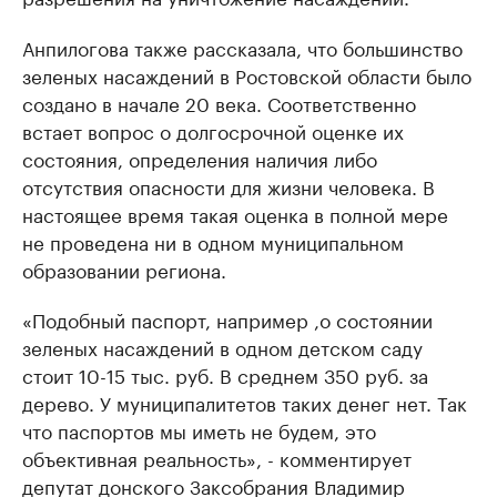
Анпилогова также рассказала, что большинство
зеленых насаждений в Ростовской области было
создано в начале 20 века. Соответственно
встает вопрос о долгосрочной оценке их
состояния, определения наличия либо
отсутствия опасности для жизни человека. В
настоящее время такая оценка в полной мере
не проведена ни в одном муниципальном
образовании региона.
«Подобный паспорт, например ,о состоянии
зеленых насаждений в одном детском саду
стоит 10-15 тыс. руб. В среднем 350 руб. за
дерево. У муниципалитетов таких денег нет. Так
что паспортов мы иметь не будем, это
объективная реальность», - комментирует
депутат донского Заксобрания Владимир