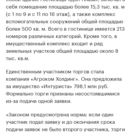
себя помещение площадью более 15,3 тыс. кв. м
(с 1 по 9 и с 11 по 16 этаж), а также комплекс
вспомогательных сооружений общей площадью
более 500 кв. м. Всего в гостинице имеется 213
номеров различных категорий. Кроме того, в
имущественный комплекс входит и ряд
земельных участков общей площадью около 8
тыс. кв.м.
Единственным участником торгов стала
компания «Агроком Холдинг». Она предложила
за имущество «Интуриста» 798,1 млн руб.
Формально торги признаны несостоявшимися
из-за подачи одной заявки.
«Законом предусмотрена норма: если один
участник подал заявку и до окончания срока
подачи заявок не было второго участника, торги