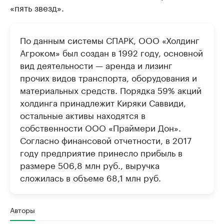
«пять звезд».
По данным системы СПАРК, ООО «Холдинг
Агроком» был создан в 1992 году, основной
вид деятельности — аренда и лизинг
прочих видов транспорта, оборудования и
материальных средств. Порядка 59% акций
холдинга принадлежит Киряки Саввиди,
остальные активы находятся в
собственности ООО «Праймери Дон».
Согласно финансовой отчетности, в 2017
году предприятие принесло прибыль в
размере 506,8 млн руб., выручка
сложилась в объеме 68,1 млн руб.
Авторы