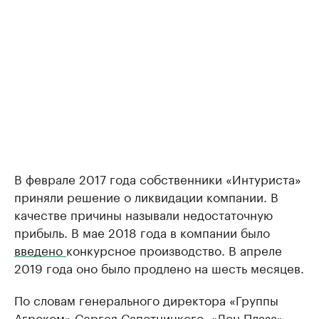
В феврале 2017 года собственники «Интуриста»
приняли решение о ликвидации компании. В
качестве причины называли недостаточную
прибыль. В мае 2018 года в компании было
введено
конкурсное производство. В апреле
2019 года оно было продлено на шесть месяцев.
По словам генерального директора «Группы
Агроком» Сергея Сапотницкого, «Дон Плаза»