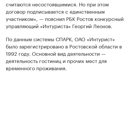
считаются несостоявшимися. Но при этом
договор подписывается с единственным
участником», — пояснил РБК Ростов конкурсный
управляющий «Интуриста» Георгий Леонов.
По данным системы СПАРК, ОАО «Интурист»
было зарегистрировано в Ростовской области в
1992 году. Основной вид деятельности —
деятельность гостиниц и прочих мест для
временного проживания.