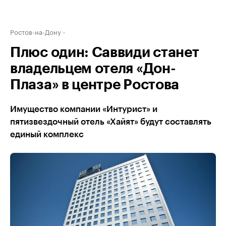
Ростов-на-Дону
Плюс один: Саввиди станет
владельцем отеля «Дон-
Плаза» в центре Ростова
Имущество компании «Интурист» и
пятизвездочный отель «Хайят» будут составлять
единый комплекс