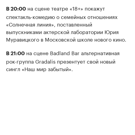
на сцене театре «18+» покажут
В 20:00
спектакль-комедию о семейных отношениях
«Солнечная линия», поставленный
выпускниками актерской лаборатории Юрия
Муравицкого в Московской школе нового кино.
на сцене Badland Bar альтернативная
В 21:00
рок-группа Gradalis презентует свой новый
сингл «Наш мир забытый».