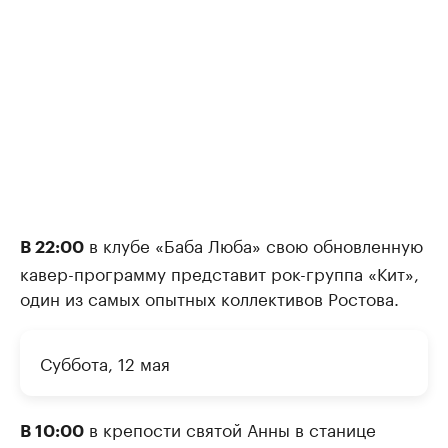
в клубе «Баба Люба» свою обновленную
В 22:00
кавер-программу представит рок-группа «Кит»,
один из самых опытных коллективов Ростова.
Суббота, 12 мая
в крепости святой Анны в станице
В 10:00