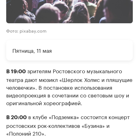
Фото: pixabay.com
Пятница, 11 мая
зрителям Ростовского музыкального
В 19:00
театра дают мюзикл «Шерлок Холмс и пляшущие
человечки». В постановке использования
видеопроекция в сочетании со световым шоу и
оригинальной хореографией.
в клубе «Подземка» состоится концерт
В 20:00
ростовских рок-коллективов «Бузина» и
«Полоний 210».