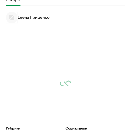
Елена Гриценко
Рубрики
Социальные