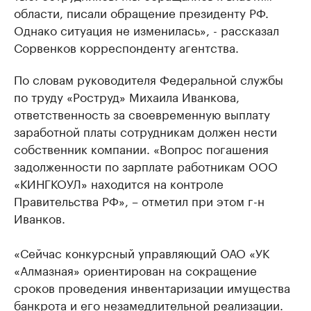
области, писали обращение президенту РФ.
Однако ситуация не изменилась», - рассказал
Сорвенков корреспонденту агентства.
По словам руководителя Федеральной службы
по труду «Роструд» Михаила Иванкова,
ответственность за своевременную выплату
заработной платы сотрудникам должен нести
собственник компании. «Вопрос погашения
задолженности по зарплате работникам ООО
«КИНГКОУЛ» находится на контроле
Правительства РФ», – отметил при этом г-н
Иванков.
«Сейчас конкурсный управляющий ОАО «УК
«Алмазная» ориентирован на сокращение
сроков проведения инвентаризации имущества
банкрота и его незамедлительной реализации.