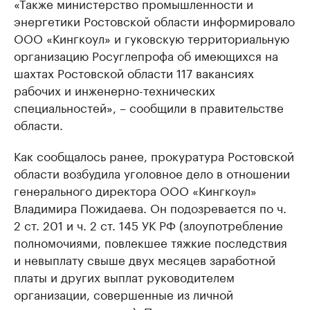
«Также министерство промышленности и
энергетики Ростовской области информировало
ООО «Кингкоул» и гуковскую территориальную
организацию Росуглепрофа об имеющихся на
шахтах Ростовской области 117 вакансиях
рабочих и инженерно-технических
специальностей», – сообщили в правительстве
области.
Как сообщалось ранее, прокуратура Ростовской
области возбудила уголовное дело в отношении
генерального директора ООО «Кингкоул»
Владимира Пожидаева. Он подозревается по ч.
2 ст. 201 и ч. 2 ст. 145 УК РФ (злоупотребление
полномочиями, повлекшее тяжкие последствия
и невыплату свыше двух месяцев заработной
платы и других выплат руководителем
организации, совершенные из личной