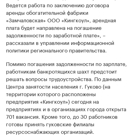
Ведется работа по заключению договора
аренды обогатительной фабрики
«Замчаловская» ООО «Кингкоул», арендная
плата будет направлена на погашение
задолженности по заработной плате», –
рассказали в управлении информационной
политики регионального правительства.
Помимо погашения задолженности по зарплате,
работникам банкротящихся шахт предстоит
решать вопросы трудоустройства. По данным
Центра занятости населения г. Гуково (на
территории которого расположены
предприятия «Кингкоул») сегодня на
предприятиях и в организациях города открыта
701 вакансия. Кроме того, до 30 работников
готовы принять гуковские филиалы
ресурсоснабжающих организаций.