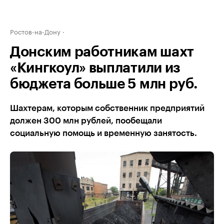
Ростов-на-Дону
Донским работникам шахт
«Кингкоул» выплатили из
бюджета больше 5 млн руб.
Шахтерам, которым собственник предприятий
должен 300 млн рублей, пообещали
социальную помощь и временную занятость.