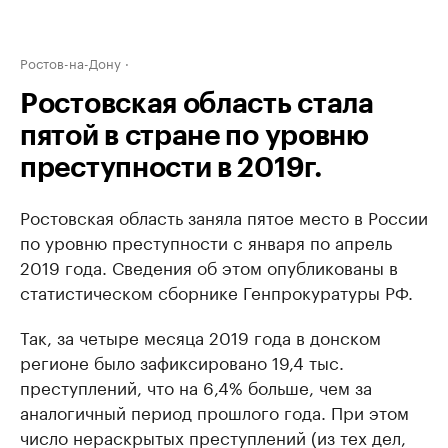
Ростов-на-Дону
Ростовская область стала
пятой в стране по уровню
преступности в 2019г.
Ростовская область заняла пятое место в России
по уровню преступности с января по апрель
2019 года. Сведения об этом опубликованы в
статистическом сборнике Генпрокуратуры РФ.
Так, за четыре месяца 2019 года в донском
регионе было зафиксировано 19,4 тыс.
преступлений, что на 6,4% больше, чем за
аналогичный период прошлого года. При этом
число нераскрытых преступлений (из тех дел,