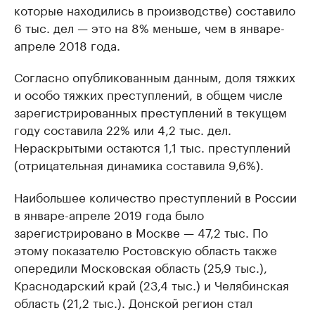
которые находились в производстве) составило
6 тыс. дел — это на 8% меньше, чем в январе-
апреле 2018 года.
Согласно опубликованным данным, доля тяжких
и особо тяжких преступлений, в общем числе
зарегистрированных преступлений в текущем
году составила 22% или 4,2 тыс. дел.
Нераскрытыми остаются 1,1 тыс. преступлений
(отрицательная динамика составила 9,6%).
Наибольшее количество преступлений в России
в январе-апреле 2019 года было
зарегистрировано в Москве — 47,2 тыс. По
этому показателю Ростовскую область также
опередили Московская область (25,9 тыс.),
Краснодарский край (23,4 тыс.) и Челябинская
область (21,2 тыс.). Донской регион стал