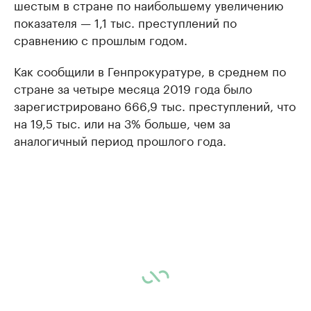
шестым в стране по наибольшему увеличению
показателя — 1,1 тыс. преступлений по
сравнению с прошлым годом.
Как сообщили в Генпрокуратуре, в среднем по
стране за четыре месяца 2019 года было
зарегистрировано 666,9 тыс. преступлений, что
на 19,5 тыс. или на 3% больше, чем за
аналогичный период прошлого года.