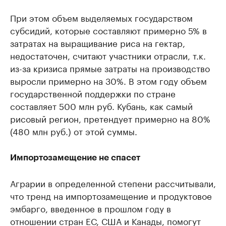
При этом объем выделяемых государством
субсидий, которые составляют примерно 5% в
затратах на выращивание риса на гектар,
недостаточен, считают участники отрасли, т.к.
из-за кризиса прямые затраты на производство
выросли примерно на 30%. В этом году объем
государственной поддержки по стране
составляет 500 млн руб. Кубань, как самый
рисовый регион, претендует примерно на 80%
(480 млн руб.) от этой суммы.
Импортозамещение не спасет
Аграрии в определенной степени рассчитывали,
что тренд на импортозамещение и продуктовое
эмбарго, введенное в прошлом году в
отношении стран ЕС, США и Канады, помогут