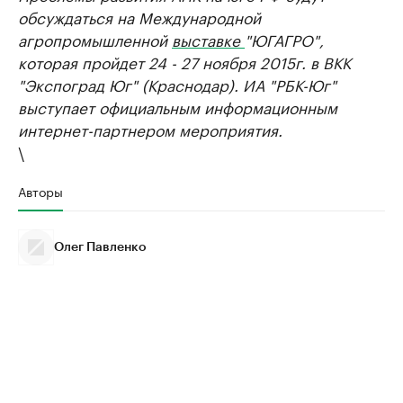
обсуждаться на Международной
агропромышленной
выставке
"ЮГАГРО",
которая пройдет 24 - 27 ноября 2015г. в ВКК
"Экспоград Юг" (Краснодар). ИА "РБК-Юг"
выступает официальным информационным
интернет-партнером мероприятия.
\
Авторы
Олег Павленко