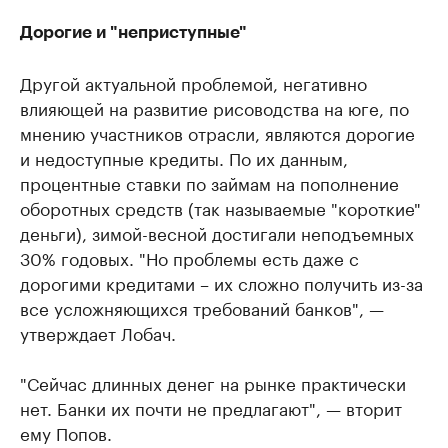
Дорогие и "неприступные"
Другой актуальной проблемой, негативно
влияющей на развитие рисоводства на юге, по
мнению участников отрасли, являются дорогие
и недоступные кредиты. По их данным,
процентные ставки по займам на пополнение
оборотных средств (так называемые "короткие"
деньги), зимой-весной достигали неподъемных
30% годовых. "Но проблемы есть даже с
дорогими кредитами – их сложно получить из-за
все усложняющихся требований банков", —
утверждает Лобач.
"Сейчас длинных денег на рынке практически
нет. Банки их почти не предлагают", — вторит
ему Попов.