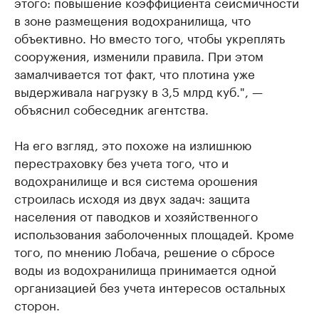
этого: повышение коэффициента сейсмичности
в зоне размещения водохранилища, что
объективно. Но вместо того, чтобы укреплять
сооружения, изменили правила. При этом
замалчивается тот факт, что плотина уже
выдерживала нагрузку в 3,5 млрд куб.", —
объяснил собеседник агентства.
На его взгляд, это похоже на излишнюю
перестраховку без учета того, что и
водохранилище и вся система орошения
строилась исходя из двух задач: защита
населения от паводков и хозяйственного
использования заболоченных площадей. Кроме
того, по мнению Лобача, решение о сбросе
воды из водохранилища принимается одной
организацией без учета интересов остальных
сторон.