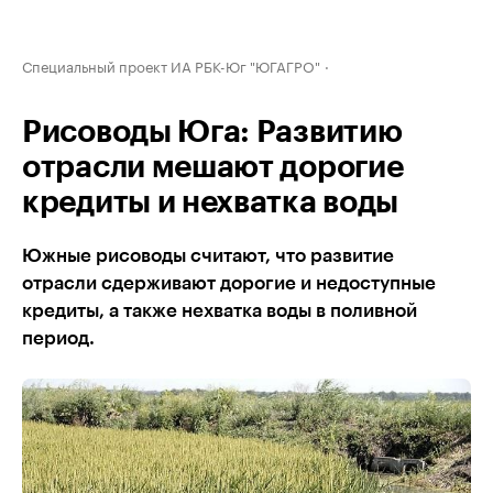
Специальный проект ИА РБК-Юг "ЮГАГРО"
Рисоводы Юга: Развитию
отрасли мешают дорогие
кредиты и нехватка воды
Южные рисоводы считают, что развитие
отрасли сдерживают дорогие и недоступные
кредиты, а также нехватка воды в поливной
период.