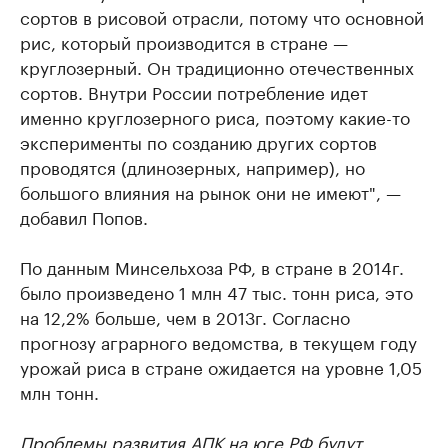
сортов в рисовой отрасли, потому что основной
рис, который производится в стране —
круглозерный. Он традиционно отечественных
сортов. Внутри России потребление идет
именно круглозерного риса, поэтому какие-то
эксперименты по созданию других сортов
проводятся (длинозерных, например), но
большого влияния на рынок они не имеют", —
добавил Попов.
По данным Минсельхоза РФ, в стране в 2014г.
было произведено 1 млн 47 тыс. тонн риса, это
на 12,2% больше, чем в 2013г. Согласно
прогнозу аграрного ведомства, в текущем году
урожай риса в стране ожидается на уровне 1,05
млн тонн.
Проблемы развития АПК на юге РФ будут