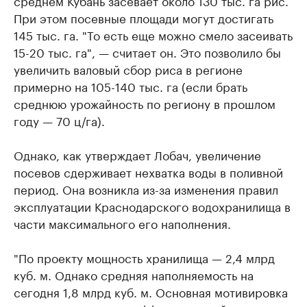
При этом посевные площади могут достигать
145 тыс. га. "То есть еще можно смело засеивать
15-20 тыс. га", — считает он. Это позволило бы
увеличить валовый сбор риса в регионе
примерно на 105-140 тыс. га (если брать
среднюю урожайность по региону в прошлом
году — 70 ц/га).
Однако, как утверждает Лобач, увеличение
посевов сдерживает нехватка воды в поливной
период. Она возникла из-за изменения правил
эксплуатации Краснодарского водохранилища в
части максимального его наполнения.
"По проекту мощность хранилища — 2,4 млрд
куб. м. Однако средняя наполняемость на
сегодня 1,8 млрд куб. м. Основная мотивировка