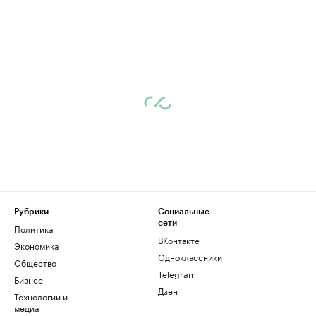
Рубрики
Социальные
сети
Политика
ВКонтакте
Экономика
Одноклассники
Общество
Telegram
Бизнес
Дзен
Технологии и
медиа