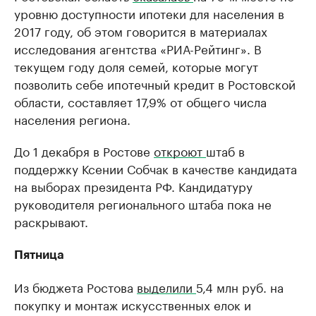
уровню доступности ипотеки для населения в
2017 году, об этом говорится в материалах
исследования агентства «РИА-Рейтинг». В
текущем году доля семей, которые могут
позволить себе ипотечный кредит в Ростовской
области, составляет 17,9% от общего числа
населения региона.
До 1 декабря в Ростове
откроют
штаб в
поддержку Ксении Собчак в качестве кандидата
на выборах президента РФ. Кандидатуру
руководителя регионального штаба пока не
раскрывают.
Пятница
Из бюджета Ростова
выделили
5,4 млн руб. на
покупку и монтаж искусственных елок и