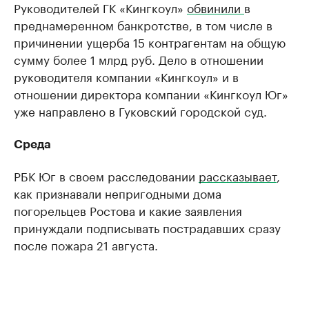
Руководителей ГК «Кингкоул»
обвинили
в
преднамеренном банкротстве, в том числе в
причинении ущерба 15 контрагентам на общую
сумму более 1 млрд руб. Дело в отношении
руководителя компании «Кингкоул» и в
отношении директора компании «Кингкоул Юг»
уже направлено в Гуковский городской суд.
Среда
РБК Юг в своем расследовании
рассказывает
,
как признавали непригодными дома
погорельцев Ростова и какие заявления
принуждали подписывать пострадавших сразу
после пожара 21 августа.