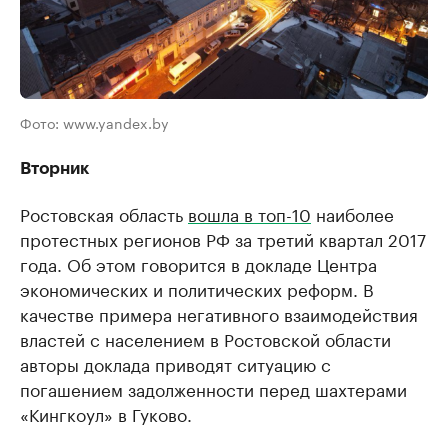
Фото: www.yandex.by
Вторник
Ростовская область
вошла в топ-10
наиболее
протестных регионов РФ за третий квартал 2017
года. Об этом говорится в докладе Центра
экономических и политических реформ. В
качестве примера негативного взаимодействия
властей с населением в Ростовской области
авторы доклада приводят ситуацию с
погашением задолженности перед шахтерами
«Кингкоул» в Гуково.