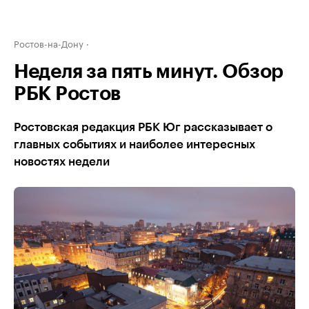
Ростов-на-Дону
Неделя за пять минут. Обзор
РБК Ростов
Ростовская редакция РБК Юг рассказывает о
главных событиях и наиболее интересных
новостях недели