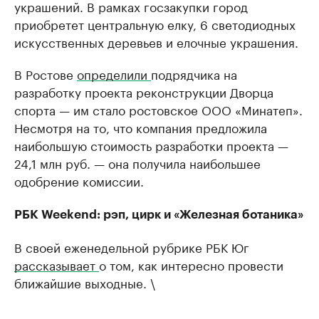
украшений. В рамках госзакупки город
приобретет центральную елку, 6 светодиодных
искусственных деревьев и елочные украшения.
В Ростове
определили
подрядчика на
разработку проекта реконструкции Дворца
спорта — им стало ростовское ООО «Минатеп».
Несмотря на то, что компания предложила
наибольшую стоимость разработки проекта —
24,1 млн руб. — она получила наибольшее
одобрение комиссии.
РБК Weekend: рэп, цирк и «Железная ботаника»
В своей еженедельной рубрике РБК Юг
рассказывает
о том, как интересно провести
ближайшие выходные. \