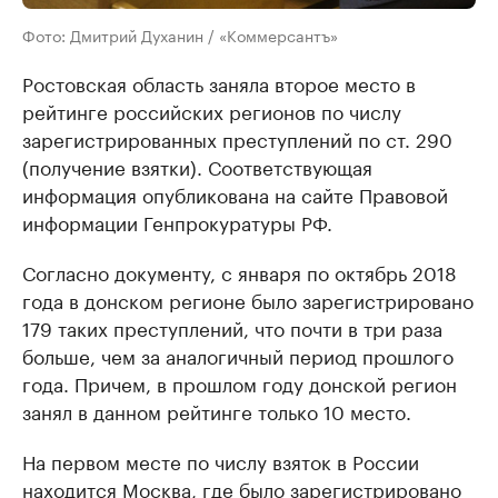
Фото: Дмитрий Духанин / «Коммерсантъ»
Ростовская область заняла второе место в
рейтинге российских регионов по числу
зарегистрированных преступлений по ст. 290
(получение взятки). Соответствующая
информация опубликована на сайте Правовой
информации Генпрокуратуры РФ.
Согласно документу, с января по октябрь 2018
года в донском регионе было зарегистрировано
179 таких преступлений, что почти в три раза
больше, чем за аналогичный период прошлого
года. Причем, в прошлом году донской регион
занял в данном рейтинге только 10 место.
На первом месте по числу взяток в России
находится Москва, где было зарегистрировано