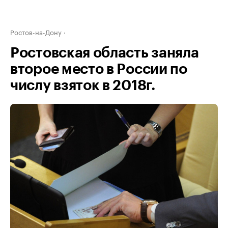
Ростов-на-Дону
Ростовская область заняла
второе место в России по
числу взяток в 2018г.