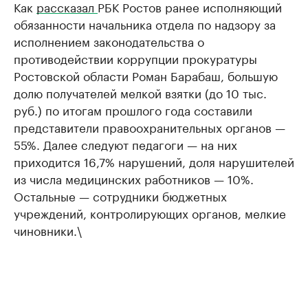
Как
рассказал
РБК Ростов ранее исполняющий
обязанности начальника отдела по надзору за
исполнением законодательства о
противодействии коррупции прокуратуры
Ростовской области Роман Барабаш, большую
долю получателей мелкой взятки (до 10 тыс.
руб.) по итогам прошлого года составили
представители правоохранительных органов —
55%. Далее следуют педагоги — на них
приходится 16,7% нарушений, доля нарушителей
из числа медицинских работников — 10%.
Остальные — сотрудники бюджетных
учреждений, контролирующих органов, мелкие
чиновники.\