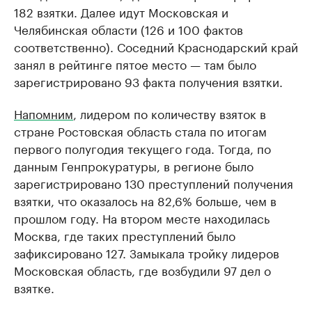
182 взятки. Далее идут Московская и
Челябинская области (126 и 100 фактов
соответственно). Соседний Краснодарский край
занял в рейтинге пятое место — там было
зарегистрировано 93 факта получения взятки.
Напомним
, лидером по количеству взяток в
стране Ростовская область стала по итогам
первого полугодия текущего года. Тогда, по
данным Генпрокуратуры, в регионе было
зарегистрировано 130 преступлений получения
взятки, что оказалось на 82,6% больше, чем в
прошлом году. На втором месте находилась
Москва, где таких преступлений было
зафиксировано 127. Замыкала тройку лидеров
Московская область, где возбудили 97 дел о
взятке.