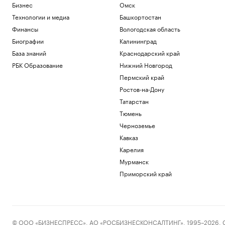
Бизнес
Омск
Технологии и медиа
Башкортостан
Финансы
Вологодская область
Биографии
Калининград
База знаний
Краснодарский край
РБК Образование
Нижний Новгород
Пермский край
Ростов-на-Дону
Татарстан
Тюмень
Черноземье
Кавказ
Карелия
Мурманск
Приморский край
© ООО «БИЗНЕСПРЕСС», АО «РОСБИЗНЕСКОНСАЛТИНГ», 1995–2026. Сообщ