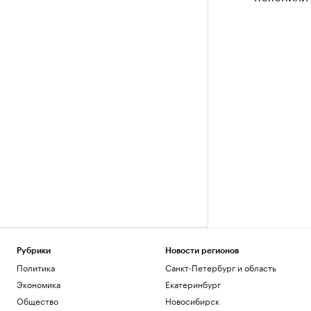
Рубрики
Новости регионов
Политика
Санкт-Петербург и область
Экономика
Екатеринбург
Общество
Новосибирск