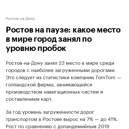
Ростов-на-Дону
Ростов на паузе: какое место
в мире город занял по
уровню пробок
Ростов-на-Дону занял 23 место в мире среди
городов с наиболее загруженными дорогами.
Это следует из статистики компании TomTom —
голландской фирмы, занимающейся
производством навигационных систем и
составлением карт.
За год уровень загруженности дорог
транспортом в Ростове вырос на 7% — до 41%.
Рост по сравнению с допандемийным 2019