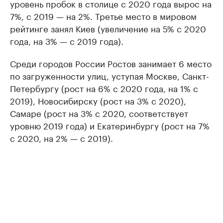
уровень пробок в столице с 2020 года вырос на
7%, с 2019 — на 2%. Третье место в мировом
рейтинге занял Киев (увеличение на 5% с 2020
года, на 3% — с 2019 года).
Среди городов России Ростов занимает 6 место
по загруженности улиц, уступая Москве, Санкт-
Петербургу (рост на 6% с 2020 года, на 1% с
2019), Новосибирску (рост на 3% с 2020),
Самаре (рост на 3% с 2020, соответствует
уровню 2019 года) и Екатеринбургу (рост на 7%
с 2020, на 2% — с 2019).