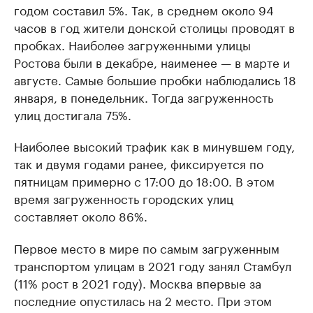
годом составил 5%. Так, в среднем около 94
часов в год жители донской столицы проводят в
пробках. Наиболее загруженными улицы
Ростова были в декабре, наименее — в марте и
августе. Самые большие пробки наблюдались 18
января, в понедельник. Тогда загруженность
улиц достигала 75%.
Наиболее высокий трафик как в минувшем году,
так и двумя годами ранее, фиксируется по
пятницам примерно с 17:00 до 18:00. В этом
время загруженность городских улиц
составляет около 86%.
Первое место в мире по самым загруженным
транспортом улицам в 2021 году занял Стамбул
(11% рост в 2021 году). Москва впервые за
последние опустилась на 2 место. При этом