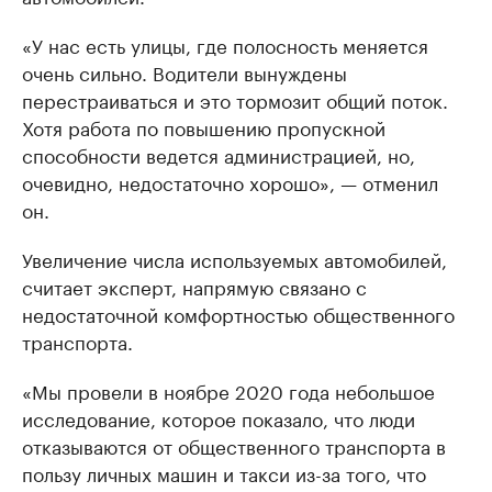
«У нас есть улицы, где полосность меняется
очень сильно. Водители вынуждены
перестраиваться и это тормозит общий поток.
Хотя работа по повышению пропускной
способности ведется администрацией, но,
очевидно, недостаточно хорошо», — отменил
он.
Увеличение числа используемых автомобилей,
считает эксперт, напрямую связано с
недостаточной комфортностью общественного
транспорта.
«Мы провели в ноябре 2020 года небольшое
исследование, которое показало, что люди
отказываются от общественного транспорта в
пользу личных машин и такси из-за того, что