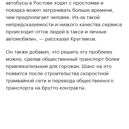
автобусы в Ростове ходят с простоями и
поездка может затрачивать больше времени,
чем предполагает человек. Из-за такой
непредсказуемости и низкого качества сервиса
происходит отток людей в такси и личные
автомобили», — рассказал Кругликов.
Он также добавил, что решить эту проблему
можно, сделав общественный транспорт более
привлекательным для горожан. Шанс на это
появится после строительства скоростной
трамвайной сети и перевода общественного
транспорта на брутто-контракты.