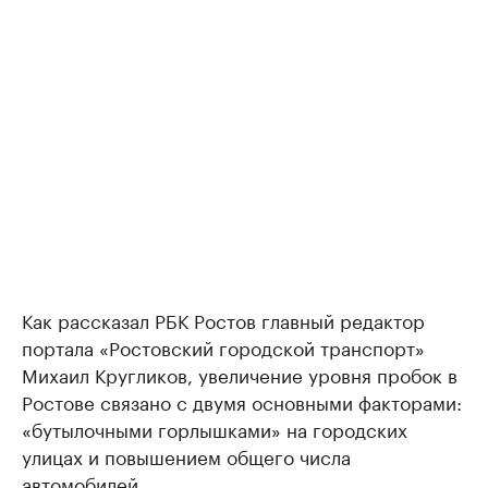
Как рассказал РБК Ростов главный редактор
портала «Ростовский городской транспорт»
Михаил Кругликов, увеличение уровня пробок в
Ростове связано с двумя основными факторами:
«бутылочными горлышками» на городских
улицах и повышением общего числа
автомобилей.