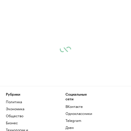
Рубрики
Социальные
сети
Политика
ВКонтакте
Экономика
Одноклассники
Общество
Telegram
Бизнес
Дзен
Технологии и