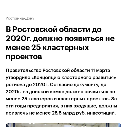
Ростов-на-Дону
В Ростовской области до
2020г. должно появиться не
менее 25 кластерных
проектов
Правительство Ростовской области 11 марта
утвердило «Концепцию кластерного развития»
региона до 2020г. Согласно документу, до
2020г. на донской земле должно появиться не
менее 25 кластеров и кластерных проектов. За
эти годы предприятия, в них входящие, должны
привлечь не менее 25,5 млрд руб. инвестиций.