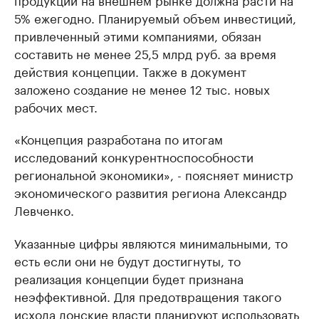
5% ежегодно. Планируемый объем инвестиций,
привлеченный этими компаниями, обязан
составить не менее 25,5 млрд руб. за время
действия концепции. Также в документ
заложено создание не менее 12 тыс. новых
рабочих мест.
«Концепция разработана по итогам
исследований конкурентноспособности
региональной экономики», - поясняет министр
экономического развития региона Александр
Левченко.
Указанные цифры являются минимальными, то
есть если они не будут достигнуты, то
реализация концепции будет признана
неэффективной. Для предотвращения такого
исхода донские власти планируют использовать