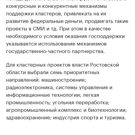
конкурсные и конкурентные механизмы
поддержки кластеров, привлекать на их
развитие федеральные деньги, продвигать такие
проекты в СМИ и тд. При этом в качестве
необходимого условия оказания господдержки
указывается использование механизмов
государственно-частного партнерства.
Для кластерных проектов власти Ростовской
области выбрали семь приоритетных
направлений: машиностроение;
радиоэлектроника, системы управления и
информационные технологии; легкая
промышленность; угольная переработка;
агропромышленный комплекс и биотехнологии;
здравоохранение; индустрия спорта и туризма.