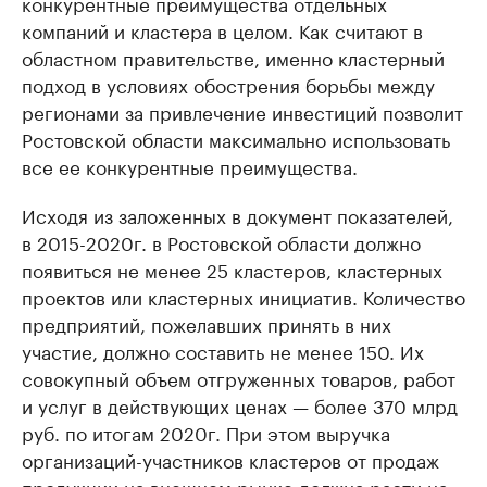
конкурентные преимущества отдельных
компаний и кластера в целом. Как считают в
областном правительстве, именно кластерный
подход в условиях обострения борьбы между
регионами за привлечение инвестиций позволит
Ростовской области максимально использовать
все ее конкурентные преимущества.
Исходя из заложенных в документ показателей,
в 2015-2020г. в Ростовской области должно
появиться не менее 25 кластеров, кластерных
проектов или кластерных инициатив. Количество
предприятий, пожелавших принять в них
участие, должно составить не менее 150. Их
совокупный объем отгруженных товаров, работ
и услуг в действующих ценах — более 370 млрд
руб. по итогам 2020г. При этом выручка
организаций-участников кластеров от продаж
продукции на внешнем рынке должна расти на