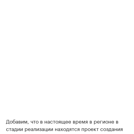
Добавим, что в настоящее время в регионе в
стадии реализации находятся проект создания