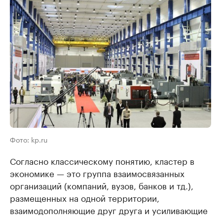
Фото: kp.ru
Согласно классическому понятию, кластер в
экономике — это группа взаимосвязанных
организаций (компаний, вузов, банков и тд.),
размещенных на одной территории,
взаимодополняющие друг друга и усиливающие