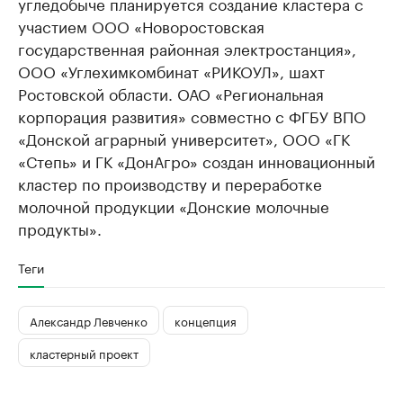
угледобыче планируется создание кластера с
участием ООО «Новоростовская
государственная районная электростанция»,
ООО «Углехимкомбинат «РИКОУЛ», шахт
Ростовской области. ОАО «Региональная
корпорация развития» совместно с ФГБУ ВПО
«Донской аграрный университет», ООО «ГК
«Степь» и ГК «ДонАгро» создан инновационный
кластер по производству и переработке
молочной продукции «Донские молочные
продукты».
Теги
Александр Левченко
концепция
кластерный проект