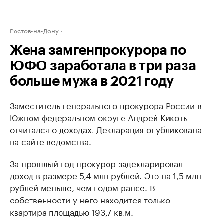
Ростов-на-Дону
Жена замгенпрокурора по
ЮФО заработала в три раза
больше мужа в 2021 году
Заместитель генерального прокурора России в
Южном федеральном округе Андрей Кикоть
отчитался о доходах. Декларация опубликована
на сайте ведомства.
За прошлый год прокурор задекларировал
доход в размере 5,4 млн рублей. Это на 1,5 млн
рублей
меньше, чем годом ранее
. В
собственности у него находится только
квартира площадью 193,7 кв.м.