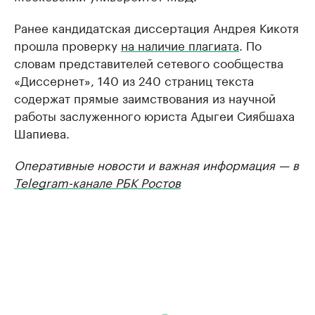
Ранее кандидатская диссертация Андрея Кикотя
прошла проверку
на наличие плагиата
. По
словам представителей сетевого сообщества
«Диссернет», 140 из 240 страниц текста
содержат прямые заимствования из научной
работы заслуженного юриста Адыгеи Сиябшаха
Шапиева.
Оперативные новости и важная информация — в
Telegram-канале РБК Ростов