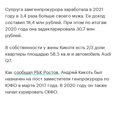
Супруга замгенпрокурора заработала в 2021
году в 3,4 раза больше своего мужа. Ее доход
составил 18,4 млн рублей. При этом по итогам
2020 года она задекларировала 30,7 млн
рублей.
В собственности у жены Кикотя есть 2/3 доли
квартиры площадью 58,5 кв.м и автомобиль Audi
Q7.
Как
сообщал РБК Ростов
, Андрей Кикоть был
назначен на пост заместителя генпрокурора по
ЮФО в марте 2017 года. В 2020 году он также
начал курировать СКФО.