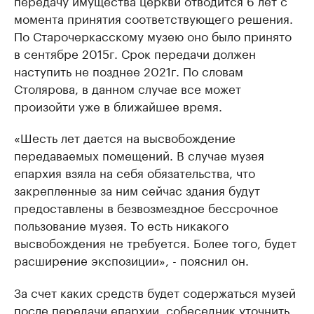
момента принятия соответствующего решения.
По Старочеркасскому музею оно было принято
в сентябре 2015г. Срок передачи должен
наступить не позднее 2021г. По словам
Столярова, в данном случае все может
произойти уже в ближайшее время.
«Шесть лет дается на высвобождение
передаваемых помещений. В случае музея
епархия взяла на себя обязательства, что
закрепленные за ним сейчас здания будут
предоставлены в безвозмездное бессрочное
пользование музея. То есть никакого
высвобождения не требуется. Более того, будет
расширение экспозиции», - пояснил он.
За счет каких средств будет содержаться музей
после передачи епархии, собеседник уточнить