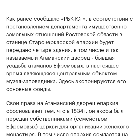
Как ранее сообщало «РБК-Юг», в соответствии с
постановлением департамента имущественно-
земельных отношений Ростовской области в
станице Старочеркасской епархии будет
передано четыре здания, в том числе и так
называемый Атаманский дворец - бывшая
усадьба атаманов Ефремовых, в настоящее
время являющаяся центральным объектом
музея-заповедника. Здесь экспонируются его
основные фонды.
Свои права на Атаманский дворец епархия
обосновывает тем, что в 1834г. он якобы был
передан собственниками (семейством
Ефремовых) церкви для организации женского
монастыря. В том числе епархия ссылается на