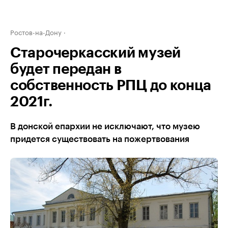
Ростов-на-Дону
Старочеркасский музей
будет передан в
собственность РПЦ до конца
2021г.
В донской епархии не исключают, что музею
придется существовать на пожертвования