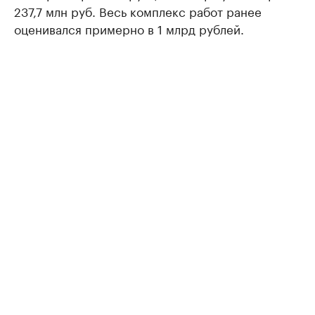
237,7 млн руб. Весь комплекс работ ранее
оценивался примерно в 1 млрд рублей.