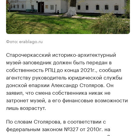
Фото: erablago.ru
Старочеркасский историко-архитектурный
музей-заповедник должен быть передан в
собственность РПЦ до конца 2021г., сообщил
агентству руководитель юридической службы
донской епархии Александр Столяров. Он
заявил, что смена собственника никак не
затронет музей, а его финансовые возможности
лишь возрастут.
По словам Столярова, в соответствии с
федеральным законом №327 от 2010г. на
передачу имущества церкви отводится 6 лет с