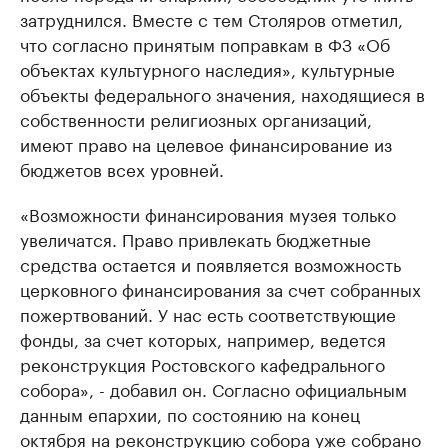
затруднился. Вместе с тем Столяров отметил,
что согласно принятым поправкам в ФЗ «Об
объектах культурного наследия», культурные
объекты федерального значения, находящиеся в
собственности религиозных организаций,
имеют право на целевое финансирование из
бюджетов всех уровней.
«Возможности финансирования музея только
увеличатся. Право привлекать бюджетные
средства остается и появляется возможность
церковного финансирования за счет собранных
пожертвований. У нас есть соответствующие
фонды, за счет которых, например, ведется
реконструкция Ростовского кафедрального
собора», - добавил он. Согласно официальным
данным епархии, по состоянию на конец
октября на реконструкцию собора уже собрано