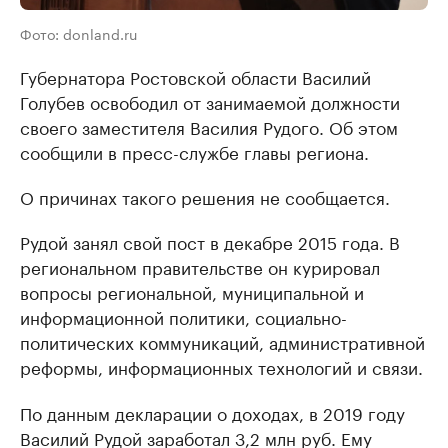
Фото: donland.ru
Губернатора Ростовской области Василий
Голубев освободил от занимаемой должности
своего заместителя Василия Рудого. Об этом
сообщили в пресс-службе главы региона.
О причинах такого решения не сообщается.
Рудой занял свой пост в декабре 2015 года. В
региональном правительстве он курировал
вопросы региональной, муниципальной и
информационной политики, социально-
политических коммуникаций, административной
реформы, информационных технологий и связи.
По данным декларации о доходах, в 2019 году
Василий Рудой заработал 3,2 млн руб. Ему