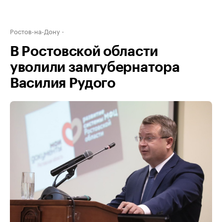
Ростов-на-Дону
В Ростовской области
уволили замгубернатора
Василия Рудого