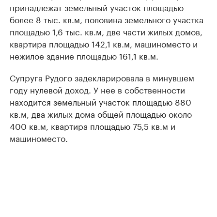
принадлежат земельный участок площадью
более 8 тыс. кв.м, половина земельного участка
площадью 1,6 тыс. кв.м, две части жилых домов,
квартира площадью 142,1 кв.м, машиноместо и
нежилое здание площадью 161,1 кв.м.
Супруга Рудого задекларировала в минувшем
году нулевой доход. У нее в собственности
находится земельный участок площадью 880
кв.м, два жилых дома общей площадью около
400 кв.м, квартира площадью 75,5 кв.м и
машиноместо.