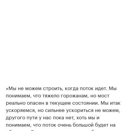
«Мы не можем строить, когда поток идет. Мы
понимаем, что тяжело горожанам, но мост
реально опасен в текущем состоянии. Мы итак
ускоряемся, но сильнее ускориться не можем,
другого пути у нас пока нет, хоть мы и
понимаем, что поток очень большой будет на