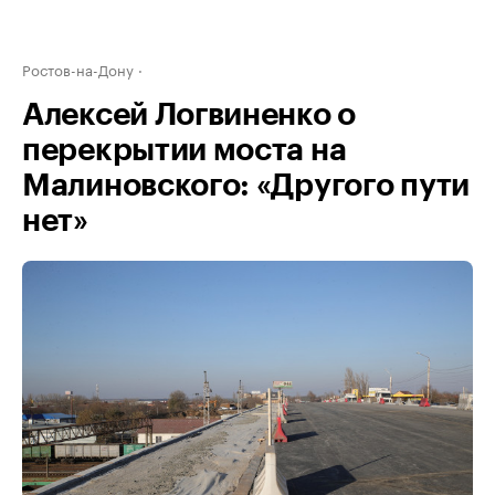
Ростов-на-Дону
Алексей Логвиненко о
перекрытии моста на
Малиновского: «Другого пути
нет»