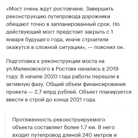
«Мост очень ждут ростовчане. Завершить
реконструкцию путепровода дорожники
обещают точно в запланированный срок. Но
действующий мост предстоит закрыть с 1
января будущего года, иначе строители
окажутся в сложной ситуации», — пояснил он.
Подготовка к реконструкции моста на
ул.Малиновского в Ростове началась в 2019
году. В начале 2020 года работы перешли в
активную фазу. Общий объем финансирования
проекта — 2,7 млрд рублей. Объект планируется
ввести в строй до конца 2021 года.
Протяженность реконструируемого
объекта составляет более 1,7 км. В него
входит путепровод длиной 240 метров и