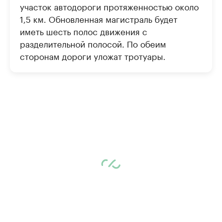
участок автодороги протяженностью около
1,5 км. Обновленная магистраль будет
иметь шесть полос движения с
разделительной полосой. По обеим
сторонам дороги уложат тротуары.