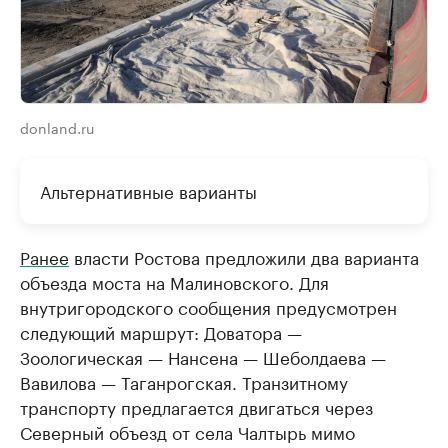
donland.ru
Альтернативные варианты
Ранее
власти Ростова предложили два варианта
объезда моста на Малиновского. Для
внутригородского сообщения предусмотрен
следующий маршрут: Доватора —
Зоологическая — Нансена — Шеболдаева —
Вавилова — Таганрогская. Транзитному
транспорту предлагается двигаться через
Северный объезд от села Чалтырь мимо