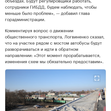
объездах. Будут регулировщики работать,
сотрудники ГИБДД, будем наблюдать, чтобы
меньше было проблем», — добавил глава
горадминистрации.
Комментируя вопрос о движении
общественного транспорта, Логвиненко сказал,
что на участке рядом с мостом автобусы будут
разворачиваться и идти в обратном
направлении: «Этот момент прорабатывается,
изменения схем мы обязательно предоставим».