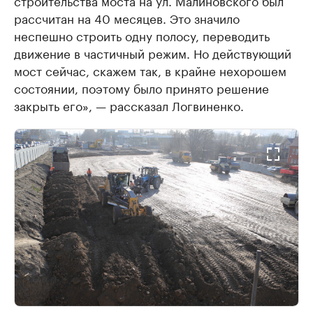
строительства моста на ул. Малиновского был
рассчитан на 40 месяцев. Это значило
неспешно строить одну полосу, переводить
движение в частичный режим. Но действующий
мост сейчас, скажем так, в крайне нехорошем
состоянии, поэтому было принято решение
закрыть его», — рассказал Логвиненко.