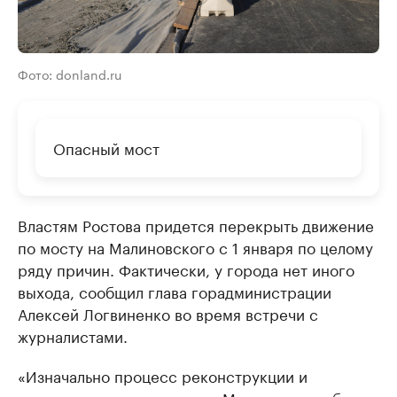
Фото: donland.ru
Опасный мост
Властям Ростова придется перекрыть движение
по мосту на Малиновского с 1 января по целому
ряду причин. Фактически, у города нет иного
выхода, сообщил глава горадминистрации
Алексей Логвиненко во время встречи с
журналистами.
«Изначально процесс реконструкции и