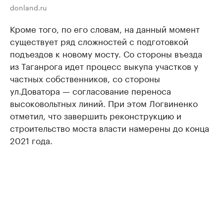
donland.ru
Кроме того, по его словам, на данный момент
существует ряд сложностей с подготовкой
подъездов к новому мосту. Со стороны въезда
из Таганрога идет процесс выкупа участков у
частных собственников, со стороны
ул.Доватора — согласование переноса
высоковольтных линий. При этом Логвиненко
отметил, что завершить реконструкцию и
строительство моста власти намерены до конца
2021 года.