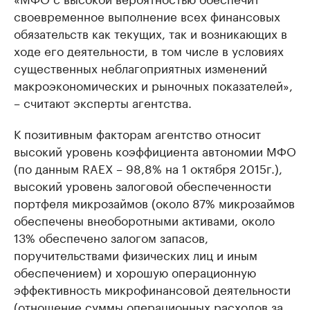
своевременное выполнение всех финансовых
обязательств как текущих, так и возникающих в
ходе его деятельности, в том числе в условиях
существенных неблагоприятных изменений
макроэкономических и рыночных показателей»,
– считают эксперты агентства.
К позитивным факторам агентство относит
высокий уровень коэффициента автономии МФО
(по данным RAEX – 98,8% на 1 октября 2015г.),
высокий уровень залоговой обеспеченности
портфеля микрозаймов (около 87% микрозаймов
обеспечены внеоборотными активами, около
13% обеспечено залогом запасов,
поручительствами физических лиц и иным
обеспечением) и хорошую операционную
эффективность микрофинансовой деятельности
(отношение суммы операционных расходов за