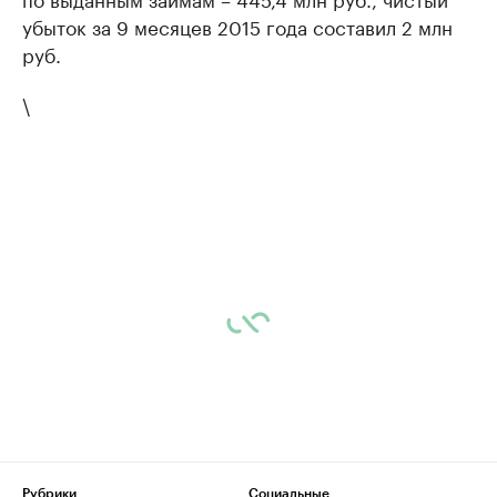
убыток за 9 месяцев 2015 года составил 2 млн
руб.
\
Рубрики
Социальные