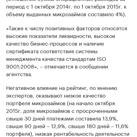
период с 1 октября 2014г. по 1 октября 2015г. к
объему выданных микрозаймов составило 4%).
«Также к числу позитивных факторов относятся
высокие показатели ликвидности, высокое
качество бизнес-процессов и наличие
сертификата соответствия системы
менеджмента качества стандартам ISO
9001:2008», – отмечается в сообщении
агентства.
Негативное влияние на рейтинг, по мнению
экспертов, оказывают низкое качество
портфеля микрозаймов (на начало октября
2015г. доля микрозаймов с просроченными
свыше 30 дней платежами составила 13,9%,
свыше 90 дней – 12,9%, свыше 180 дней – 11,6%
портфеля), низкая рентабельность деятельности