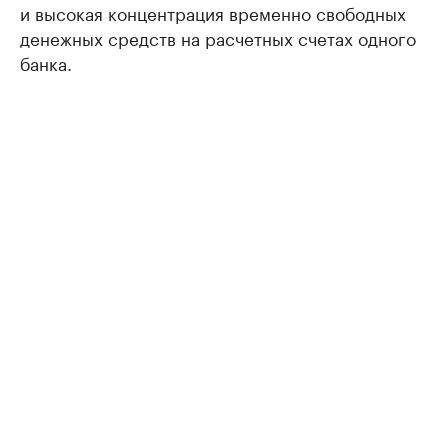
и высокая концентрация временно свободных
денежных средств на расчетных счетах одного
банка.