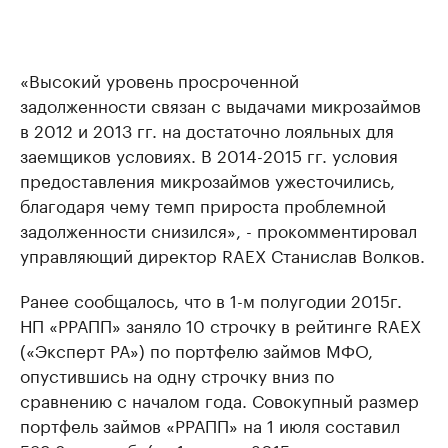
«Высокий уровень просроченной
задолженности связан с выдачами микрозаймов
в 2012 и 2013 гг. на достаточно лояльных для
заемщиков условиях. В 2014-2015 гг. условия
предоставления микрозаймов ужесточились,
благодаря чему темп прироста проблемной
задолженности снизился», - прокомментировал
управляющий директор RAEX Станислав Волков.
Ранее сообщалось, что в 1-м полугодии 2015г.
НП «РРАПП» заняло 10 строчку в рейтинге RAEX
(«Эксперт РА») по портфелю займов МФО,
опустившись на одну строчку вниз по
сравнению с началом года. Совокупный размер
портфель займов «РРАПП» на 1 июля составил