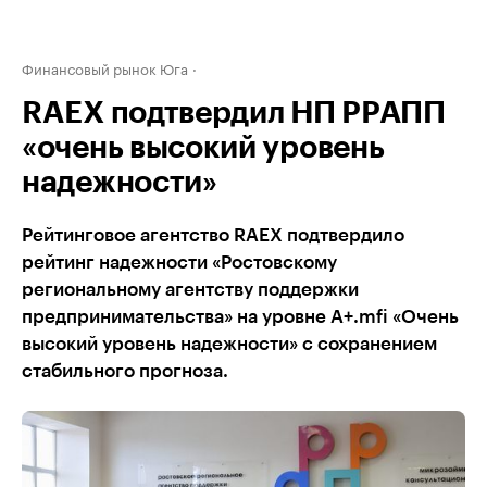
Финансовый рынок Юга
RAEX подтвердил НП РРАПП
«очень высокий уровень
надежности»
Рейтинговое агентство RAEX подтвердило
рейтинг надежности «Ростовскому
региональному агентству поддержки
предпринимательства» на уровне А+.mfi «Очень
высокий уровень надежности» с сохранением
стабильного прогноза.