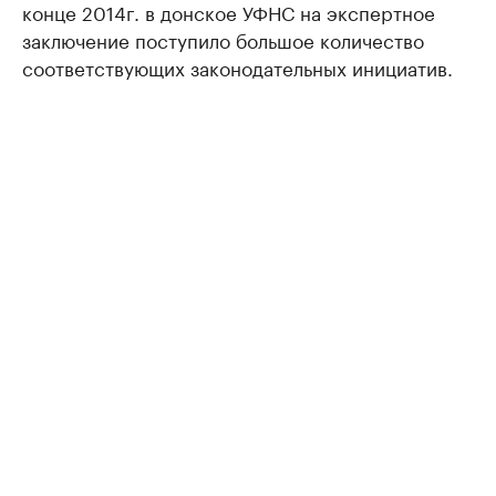
конце 2014г. в донское УФНС на экспертное
заключение поступило большое количество
соответствующих законодательных инициатив.