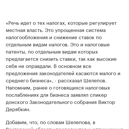
«Речь идет о тех налогах, которые регулирует
местная власть. Это упрощенная система
налогообложения и снижение ставок по
отдельным видам налогов. Это и налоговые
патенты, по отдельным видам которых
предлагается снизить ставки, так как высокие
себя не оправдали. В основном все
предложения законодателей касаются малого и
среднего бизнеса», - рассказал Шелепов.
Напомним, ранее о готовящихся налоговых
послаблениях для бизнеса заявлял спикер
донского Законодательного собрания Виктор
Дерябкин.
Добавим, что, по словам Шелепова, в
Ростовской области продолжится и оптимизация