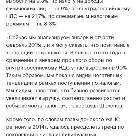
выросли на 9,3%; по налогу на доходы
физических лиц — на 9%; по внутрироссийскому
НДС — на 21,7%; по специальным налоговым
режимам — на 8,3%.
«Сейчас мы анализируем январь и отчасти
февраль 2015г., и я могу сказать, что позитивные
тенденции сохраняются. В январе этого года в
сравнении с январем прошлого сборы по
внутрироссийскому НДС у нас выросли на 90%.
Таким образом, мы пока не видим негативных
тенденций в рамках поступлений по налогам.
Мы видим, напротив, что бизнес развивается,
увеличивает выручку, соответственно растет и
собираемость налогов», - рассказал Шелепов.
Кроме того, по словам главы донского УФНС,
региону в 2014г. удалось преодолеть тренд по
сокращению числа индивидуальных