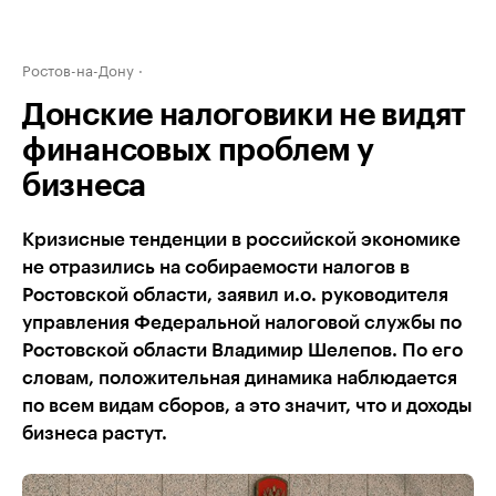
Ростов-на-Дону
Донские налоговики не видят
финансовых проблем у
бизнеса
Кризисные тенденции в российской экономике
не отразились на собираемости налогов в
Ростовской области, заявил и.о. руководителя
управления Федеральной налоговой службы по
Ростовской области Владимир Шелепов. По его
словам, положительная динамика наблюдается
по всем видам сборов, а это значит, что и доходы
бизнеса растут.