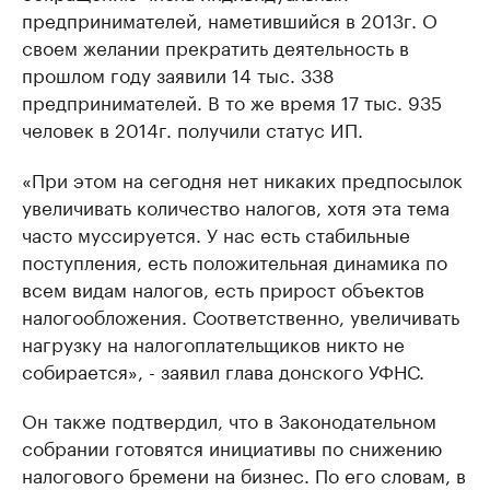
предпринимателей, наметившийся в 2013г. О
своем желании прекратить деятельность в
прошлом году заявили 14 тыс. 338
предпринимателей. В то же время 17 тыс. 935
человек в 2014г. получили статус ИП.
«При этом на сегодня нет никаких предпосылок
увеличивать количество налогов, хотя эта тема
часто муссируется. У нас есть стабильные
поступления, есть положительная динамика по
всем видам налогов, есть прирост объектов
налогообложения. Соответственно, увеличивать
нагрузку на налогоплательщиков никто не
собирается», - заявил глава донского УФНС.
Он также подтвердил, что в Законодательном
собрании готовятся инициативы по снижению
налогового бремени на бизнес. По его словам, в