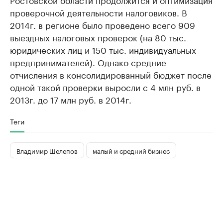
проверочной деятельности налоговиков. В
2014г. в регионе было проведено всего 909
выездных налоговых проверок (на 80 тыс.
юридических лиц и 150 тыс. индивидуальных
предпринимателей). Однако средние
отчисления в консолидированный бюджет после
одной такой проверки выросли с 4 млн руб. в
2013г. до 17 млн руб. в 2014г.
Теги
Владимир Шелепов
малый и средний бизнес