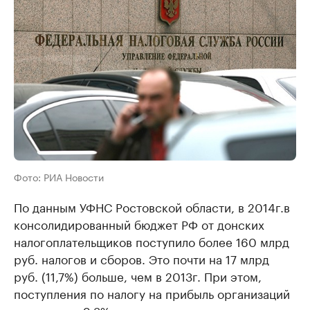
Фото: РИА Новости
По данным УФНС Ростовской области, в 2014г.в
консолидированный бюджет РФ от донских
налогоплательщиков поступило более 160 млрд
руб. налогов и сборов. Это почти на 17 млрд
руб. (11,7%) больше, чем в 2013г. При этом,
поступления по налогу на прибыль организаций