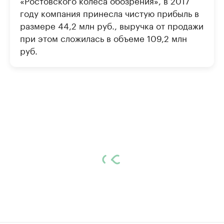
«Ростовского колеса обозрения», в 2017
году компания принесла чистую прибыль в
размере 44,2 млн руб., выручка от продажи
при этом сложилась в объеме 109,2 млн
руб.