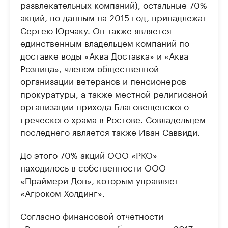
развлекательных компаний), остальные 70%
акций, по данным на 2015 год, принадлежат
Сергею Юрчаку. Он также является
единственным владельцем компаний по
доставке воды «Аква Доставка» и «Аква
Розница», членом общественной
организации ветеранов и пенсионеров
прокуратуры, а также местной религиозной
организации прихода Благовещенского
греческого храма в Ростове. Совладельцем
последнего является также Иван Саввиди.
До этого 70% акций ООО «РКО»
находилось в собственности ООО
«Праймери Дон», которым управляет
«Агроком Холдинг». ​
Согласно финансовой отчетности