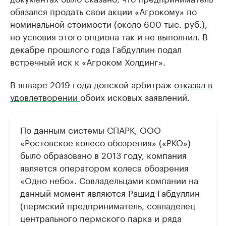
обязался продать свои акции «Агрокому» по
номинальной стоимости (около 600 тыс. руб.),
но условия этого опциона так и не выполнил. В
декабре прошлого года Габдуллин подал
встречный иск к «Агроком Холдинг».
В январе 2019 года донской арбитраж
отказал в
удовлетворении
обоих исковых заявлений.
По данным системы СПАРК, ООО
«Ростовское колесо обозрения» («РКО»)
было образовано в 2013 году, компания
является оператором колеса обозрения
«Одно небо». Совладельцами компании на
данный момент являются Рашид Габдуллин
(пермский предприниматель, совладелец
центрального пермского парка и ряда