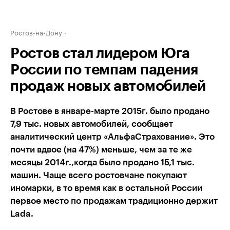
Ростов-на-Дону
Ростов стал лидером Юга
России по темпам падения
продаж новых автомобилей
В Ростове в январе-марте 2015г. было продано
7,9 тыс. новых автомобилей, сообщает
аналитический центр «АльфаСтрахование». Это
почти вдвое (на 47%) меньше, чем за те же
месяцы 2014г.,когда было продано 15,1 тыс.
машин. Чаще всего ростовчане покупают
иномарки, в то время как в остальной России
первое место по продажам традиционно держит
Lada.