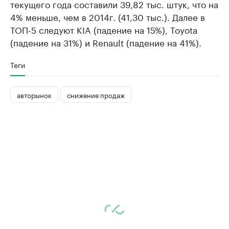
текущего года составили 39,82 тыс. штук, что на
4% меньше, чем в 2014г. (41,30 тыс.). Далее в
ТОП-5 следуют KIA (падение на 15%), Toyota
(падение на 31%) и Renault (падение на 41%).
Теги
авторынок
снижение продаж