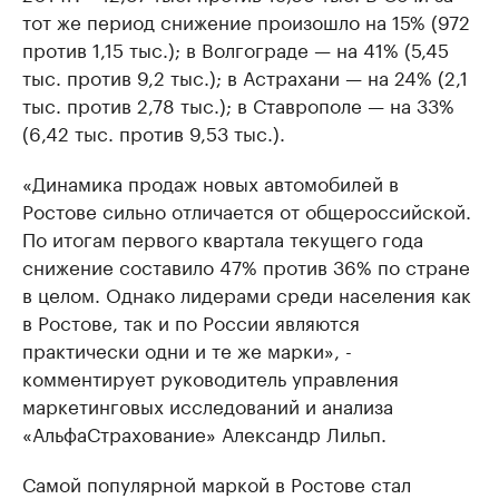
тот же период снижение произошло на 15% (972
против 1,15 тыс.); в Волгограде — на 41% (5,45
тыс. против 9,2 тыс.); в Астрахани — на 24% (2,1
тыс. против 2,78 тыс.); в Ставрополе — на 33%
(6,42 тыс. против 9,53 тыс.).
«Динамика продаж новых автомобилей в
Ростове сильно отличается от общероссийской.
По итогам первого квартала текущего года
снижение составило 47% против 36% по стране
в целом. Однако лидерами среди населения как
в Ростове, так и по России являются
практически одни и те же марки», -
комментирует руководитель управления
маркетинговых исследований и анализа
«АльфаСтрахование» Александр Лильп.
Самой популярной маркой в Ростове стал