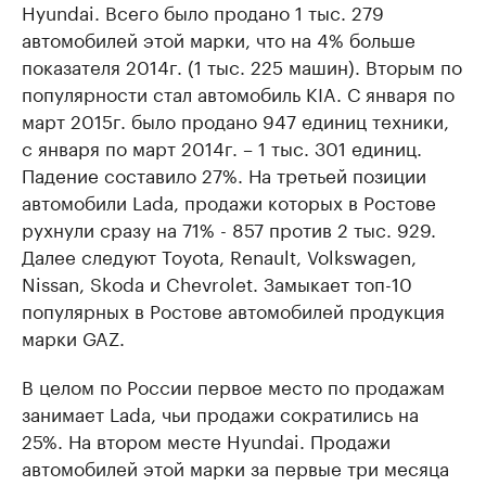
Hyundai. Всего было продано 1 тыс. 279
автомобилей этой марки, что на 4% больше
показателя 2014г. (1 тыс. 225 машин). Вторым по
популярности стал автомобиль KIA. С января по
март 2015г. было продано 947 единиц техники,
с января по март 2014г. – 1 тыс. 301 единиц.
Падение составило 27%. На третьей позиции
автомобили Lada, продажи которых в Ростове
рухнули сразу на 71% - 857 против 2 тыс. 929.
Далее следуют Toyota, Renault, Volkswagen,
Nissan, Skoda и Chevrolet. Замыкает топ-10
популярных в Ростове автомобилей продукция
марки GAZ.
В целом по России первое место по продажам
занимает Lada, чьи продажи сократились на
25%. На втором месте Hyundai. Продажи
автомобилей этой марки за первые три месяца