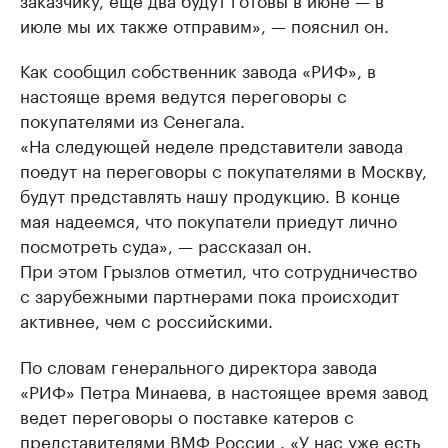
июле мы их также отправим», — пояснил он.
Как сообщил собственник завода «РИФ», в
настояще время ведутся переговоры с
покупателями из Сенегала.
«На следующей неделе представители завода
поедут на переговоры с покупателями в Москву,
будут представлять нашу продукцию. В конце
мая надеемся, что покупатели приедут лично
посмотреть суда», — рассказал он.
При этом Грызлов отметил, что сотрудничество
с зарубежными партнерами пока происходит
активнее, чем с российскими.
По словам генерального директора завода
«РИФ» Петра Минаева, в настоящее время завод
ведет переговоры о поставке катеров с
представителями ВМФ России . «У нас уже есть