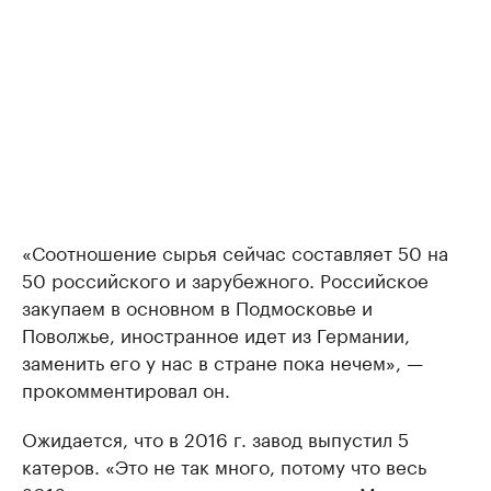
«Соотношение сырья сейчас составляет 50 на
50 российского и зарубежного. Российское
закупаем в основном в Подмосковье и
Поволжье, иностранное идет из Германии,
заменить его у нас в стране пока нечем», —
прокомментировал он.
Ожидается, что в 2016 г. завод выпустил 5
катеров. «Это не так много, потому что весь