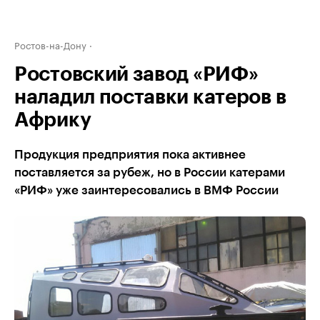
Ростов-на-Дону
Ростовский завод «РИФ»
наладил поставки катеров в
Африку
Продукция предприятия пока активнее
поставляется за рубеж, но в России катерами
«РИФ» уже заинтересовались в ВМФ России