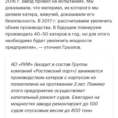
2016 г. завод провел на испытаниях. Мы
доказывали, что материал, из которого мы
делаем катера, живучий, доказывали его
безопасность. В 2017 г. рассчитываем увеличить
объем производства. В будущем планируем
производить 40–50 катеров в год, но для этого
необходимо будет увеличить мощности
предприятия», — уточнил Грызлов.
АО «РИФ» (входит в состав Группы
компаний «Ростовский порт») занимается
производством катеров с корпусом из
полиэтилена на протяжении 3 лет. Помимо
этого предприятие осуществляет
капитальный ремонт судов. Ежегодно на
мощностях завода ремонтируют до 100
судов спусковым весом до 800 тонн.