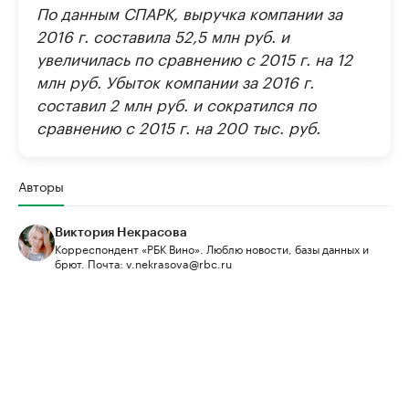
По данным СПАРК, выручка компании за
2016 г. составила 52,5 млн руб. и
увеличилась по сравнению с 2015 г. на 12
млн руб. Убыток компании за 2016 г.
составил 2 млн руб. и сократился по
сравнению с 2015 г. на 200 тыс. руб.
Авторы
Виктория Некрасова
Корреспондент «РБК Вино». Люблю новости, базы данных и
брют. Почта: v.nekrasova@rbc.ru