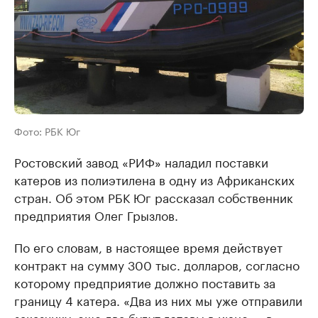
Фото: РБК Юг
Ростовский завод «РИФ» наладил поставки
катеров из полиэтилена в одну из Африканских
стран. Об этом РБК Юг рассказал собственник
предприятия Олег Грызлов.
По его словам, в настоящее время действует
контракт на сумму 300 тыс. долларов, согласно
которому предприятие должно поставить за
границу 4 катера. «Два из них мы уже отправили
заказчику, еще два будут готовы в июне — в