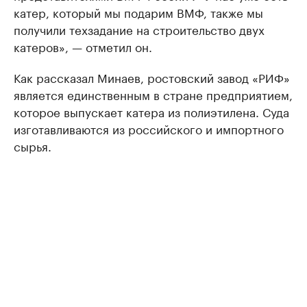
катер, который мы подарим ВМФ, также мы
получили техзадание на строительство двух
катеров», — отметил он.
Как рассказал Минаев, ростовский завод «РИФ»
является единственным в стране предприятием,
которое выпускает катера из полиэтилена. Суда
изготавливаются из российского и импортного
сырья.