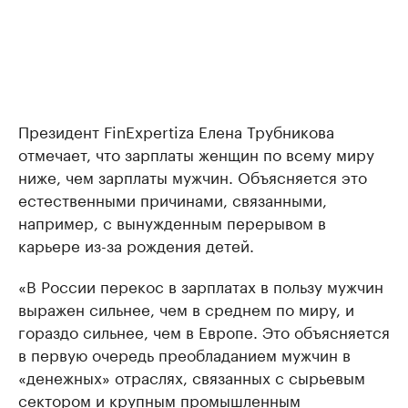
Президент FinExpertiza Елена Трубникова
отмечает, что зарплаты женщин по всему миру
ниже, чем зарплаты мужчин. Объясняется это
естественными причинами, связанными,
например, с вынужденным перерывом в
карьере из-за рождения детей.
«В России перекос в зарплатах в пользу мужчин
выражен сильнее, чем в среднем по миру, и
гораздо сильнее, чем в Европе. Это объясняется
в первую очередь преобладанием мужчин в
«денежных» отраслях, связанных с сырьевым
сектором и крупным промышленным