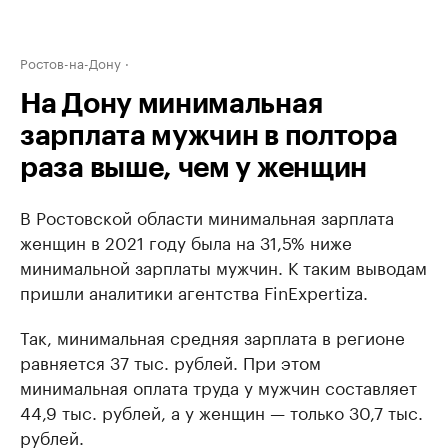
Ростов-на-Дону
На Дону минимальная
зарплата мужчин в полтора
раза выше, чем у женщин
В Ростовской области минимальная зарплата
женщин в 2021 году была на 31,5% ниже
минимальной зарплаты мужчин. К таким выводам
пришли аналитики агентства FinExpertiza.
Так, минимальная средняя зарплата в регионе
равняется 37 тыс. рублей. При этом
минимальная оплата труда у мужчин составляет
44,9 тыс. рублей, а у женщин — только 30,7 тыс.
рублей.