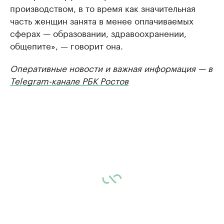
производством, в то время как значительная
часть женщин занята в менее оплачиваемых
сферах — образовании, здравоохранении,
общепите», — говорит она.
Оперативные новости и важная информация — в
Telegram-канале РБК Ростов