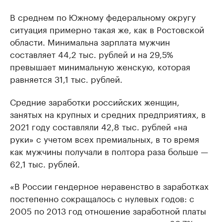
В среднем по Южному федеральному округу
ситуация примерно такая же, как в Ростовской
области. Минимальна зарплата мужчин
составляет 44,2 тыс. рублей и на 29,5%
превышает минимальную женскую, которая
равняется 31,1 тыс. рублей.
Средние заработки российских женщин,
занятых на крупных и средних предприятиях, в
2021 году составляли 42,8 тыс. рублей «на
руки» с учетом всех премиальных, в то время
как мужчины получали в полтора раза больше —
62,1 тыс. рублей.
«В России гендерное неравенство в заработках
постепенно сокращалось с нулевых годов: с
2005 по 2013 год отношение заработной платы