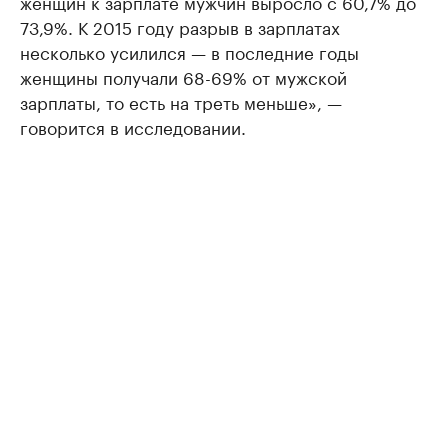
женщин к зарплате мужчин выросло с 60,7% до
73,9%. К 2015 году разрыв в зарплатах
несколько усилился — в последние годы
женщины получали 68-69% от мужской
зарплаты, то есть на треть меньше», —
говорится в исследовании.