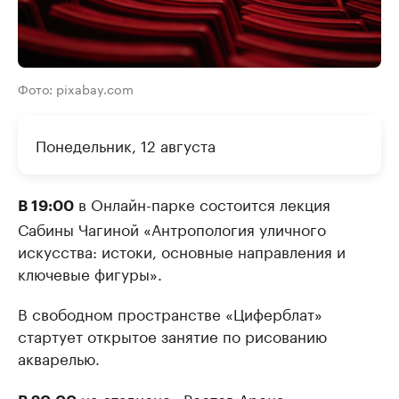
Фото: pixabay.com
Понедельник, 12 августа
в Онлайн-парке состоится лекция
В 19:00
Сабины Чагиной «Антропология уличного
искусства: истоки, основные направления и
ключевые фигуры».
В свободном пространстве «Циферблат»
стартует открытое занятие по рисованию
акварелью.
на стадионе «Ростов Арена»