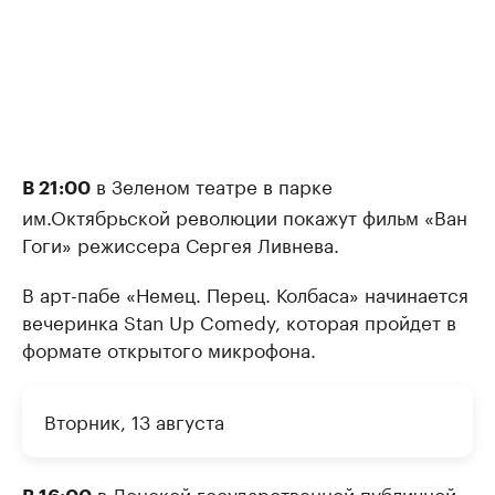
в Зеленом театре в парке
В 21:00
им.Октябрьской революции покажут фильм «Ван
Гоги» режиссера Сергея Ливнева.
В арт-пабе «Немец. Перец. Колбаса» начинается
вечеринка Stan Up Comedy, которая пройдет в
формате открытого микрофона.
Вторник, 13 августа
в Донской государственной публичной