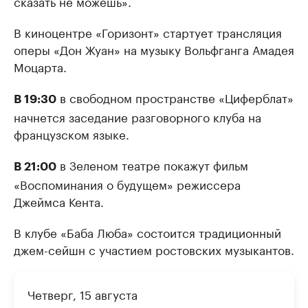
сказать не можешь».
В киноцентре «Горизонт» стартует трансляция
оперы «Дон Жуан» на музыку Вольфганга Амадея
Моцарта.
в свободном пространстве «Циферблат»
В 19:30
начнется заседание разговорного клуба на
французском языке.
в Зеленом театре покажут фильм
В 21:00
«Воспоминания о будущем» режиссера
Джеймса Кента.
В клубе «Баба Люба» состоится традиционный
джем-сейшн с участием ростовских музыкантов.
Четверг, 15 августа