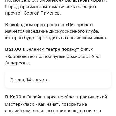
Перед просмотром тематическую лекцию
прочтет Сергей Пименов.
В свободном пространстве «Циферблат»
начнется заседание дискуссионного клуба,
которое будет проходить на английском языке.
в Зеленом театре покажут фильм
В 21:00
«Королевство полной луны» режиссера Уэса
Андерсона.
Среда, 14 августа
в Онлайн-парке пройдет практический
В 19:00
мастер-класс «Как начать говорить на
английском, если все понимаешь, но ничего