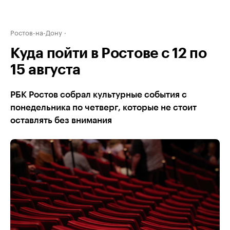
Ростов-на-Дону
Куда пойти в Ростове с 12 по
15 августа
РБК Ростов собрал культурные события с
понедельника по четверг, которые не стоит
оставлять без внимания