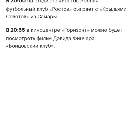
В 20:00
футбольный клуб «Ростов» сыграет с «Крыльями
Советов» из Самары.
в киноцентре «Горизонт» можно будет
В 20:55
посмотреть фильм Дэвида Финчера
«Бойцовский клуб».