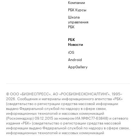
Компании
РБК Курсы
Школа
управления
РБК
РБК
Новости
iOS
Android
AppGallery
© ООО «БИЗНЕСПРЕСС», АО «РОСБИЗНЕСКОНСАЛТИНГ», 1995–
2026. Сообщения и материалы информационного агентства «РБК»
(свидетельство о регистрации средства массовой информации
выдано Федеральной службой по надзору в сфере связи,
информационных технологий и массовых коммуникаций
(Роскомнадзор) 09.12.2015 за номером ИА №ФС77-63848) и сетевого
издания «РБК» (свидетельство о регистрации средства массовой
информации выдано Федеральной службой по надзору в сфере связи,
информационных технологий и массовых коммуникаций