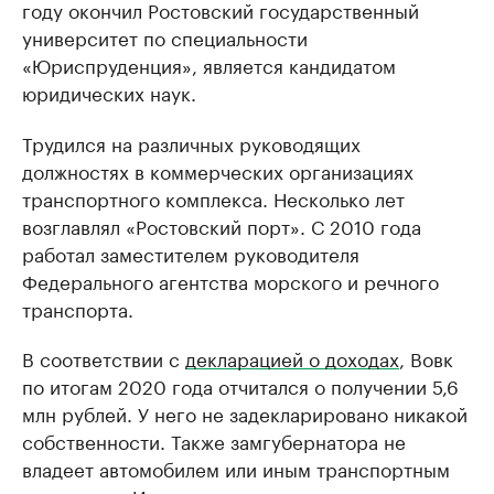
году окончил Ростовский государственный
университет по специальности
«Юриспруденция», является кандидатом
юридических наук.
Трудился на различных руководящих
должностях в коммерческих организациях
транспортного комплекса. Несколько лет
возглавлял «Ростовский порт». С 2010 года
работал заместителем руководителя
Федерального агентства морского и речного
транспорта.
В соответствии с
декларацией о доходах
, Вовк
по итогам 2020 года отчитался о получении 5,6
млн рублей. У него не задекларировано никакой
собственности. Также замгубернатора не
владеет автомобилем или иным транспортным