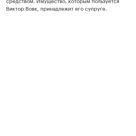
средством. Имущество, которым пользуется
Виктор Вовк, принадлежит его супруге.