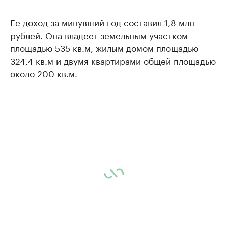
Ее доход за минувший год составил 1,8 млн
рублей. Она владеет земельным участком
площадью 535 кв.м, жилым домом площадью
324,4 кв.м и двумя квартирами общей площадью
около 200 кв.м.