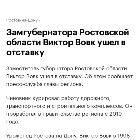
Ростов-на-Дону
Замгубернатора Ростовской
области Виктор Вовк ушел в
отставку
Заместитель губернатора Ростовской области
Виктор Вовк ушел в отставку. Об этом сообщает
пресс-служба главы региона.
Чиновник курировал работу дорожного,
транспортного и строительного комплексов. Он
проработал в правительстве региона
с 2019
года
.
Уроженец Ростова-на-Дону, Виктор Вовк в 1998