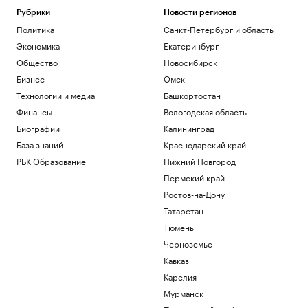
Рубрики
Новости регионов
Политика
Санкт-Петербург и область
Экономика
Екатеринбург
Общество
Новосибирск
Бизнес
Омск
Технологии и медиа
Башкортостан
Финансы
Вологодская область
Биографии
Калининград
База знаний
Краснодарский край
РБК Образование
Нижний Новгород
Пермский край
Ростов-на-Дону
Татарстан
Тюмень
Черноземье
Кавказ
Карелия
Мурманск