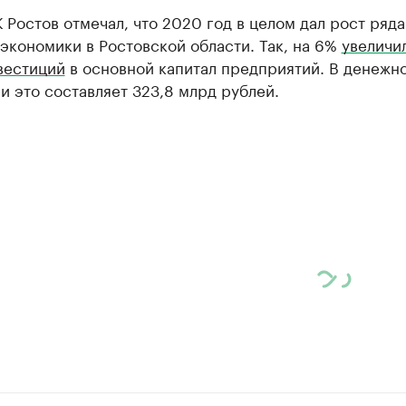
 Ростов отмечал, что 2020 год в целом дал рост ряда
экономики в Ростовской области. Так, на 6%
увеличи
вестиций
в основной капитал предприятий. В денежн
 это составляет 323,8 млрд рублей.