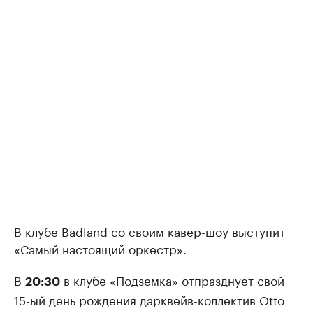
В клубе Badland со своим кавер-шоу выступит
«Самый настоящий оркестр».
В
в клубе «Подземка» отпразднует свой
20:30
15-ый день рождения дарквейв-коллектив Otto