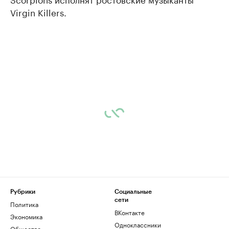
Virgin Killers.
Рубрики
Социальные
сети
Политика
ВКонтакте
Экономика
Одноклассники
Общество