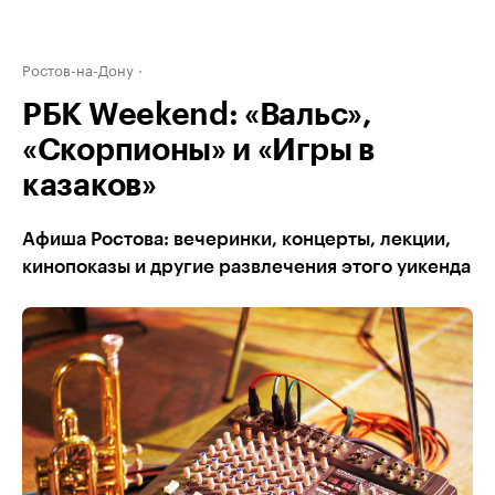
Ростов-на-Дону
РБК Weekend: «Вальс»,
«Скорпионы» и «Игры в
казаков»
Афиша Ростова: вечеринки, концерты, лекции,
кинопоказы и другие развлечения этого уикенда