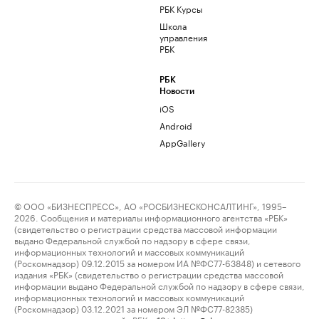
РБК Курсы
Школа
управления
РБК
РБК
Новости
iOS
Android
AppGallery
© ООО «БИЗНЕСПРЕСС», АО «РОСБИЗНЕСКОНСАЛТИНГ», 1995–
2026. Сообщения и материалы информационного агентства «РБК»
(свидетельство о регистрации средства массовой информации
выдано Федеральной службой по надзору в сфере связи,
информационных технологий и массовых коммуникаций
(Роскомнадзор) 09.12.2015 за номером ИА №ФС77-63848) и сетевого
издания «РБК» (свидетельство о регистрации средства массовой
информации выдано Федеральной службой по надзору в сфере связи,
информационных технологий и массовых коммуникаций
(Роскомнадзор) 03.12.2021 за номером ЭЛ №ФС77-82385)