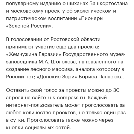
популярному изданию о шиханах Башкортостана
и московскому проекту об экологическом и
патриотическом воспитании «Пионеры
«Зеленой России».
В голосовании от Ростовской области
принимают участие еще два проекта:
«Жемчужина Евразии» Государственного музея-
заповедника М.А. Шолохова, направленного на
создание лесного массива, аналога которому в
России нет; «Донские Зори» Бориса Панасюка.
Оставить свой голос за проекты можно до 30
апреля на сайте rus-compass.ru. Каждый
интернет-пользователь может проголосовать за
любое количество проектов, но только один раз
в сутки. Проголосовать также можно через
кнопки социальных сетей.