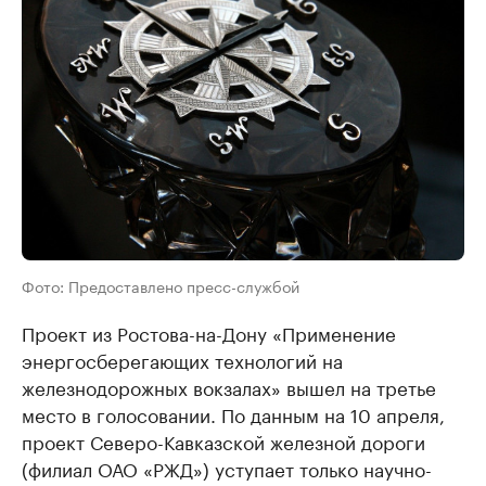
Фото: Предоставлено пресс-службой
Проект из Ростова-на-Дону «Применение
энергосберегающих технологий на
железнодорожных вокзалах» вышел на третье
место в голосовании. По данным на 10 апреля,
проект Северо-Кавказской железной дороги
(филиал ОАО «РЖД») уступает только научно-