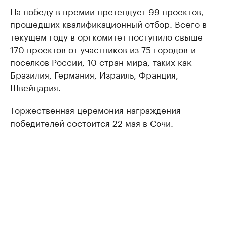
На победу в премии претендует 99 проектов,
прошедших квалификационный отбор. Всего в
текущем году в оргкомитет поступило свыше
170 проектов от участников из 75 городов и
поселков России, 10 стран мира, таких как
Бразилия, Германия, Израиль, Франция,
Швейцария.
Торжественная церемония награждения
победителей состоится 22 мая в Сочи.