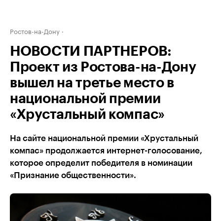
Ростов-на-Дону
НОВОСТИ ПАРТНЕРОВ:
Проект из Ростова-на-Дону
вышел на третье место в
национальной премии
«Хрустальный компас»
На сайте национальной премии «Хрустальный
компас» продолжается интернет-голосование,
которое определит победителя в номинации
«Признание общественности».