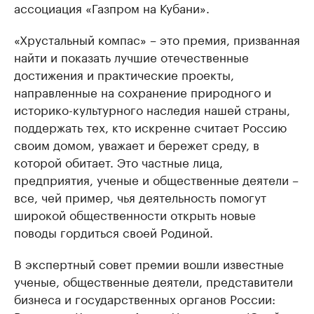
ассоциация «Газпром на Кубани».
«Хрустальный компас» – это премия, призванная
найти и показать лучшие отечественные
достижения и практические проекты,
направленные на сохранение природного и
историко-культурного наследия нашей страны,
поддержать тех, кто искренне считает Россию
своим домом, уважает и бережет среду, в
которой обитает. Это частные лица,
предприятия, ученые и общественные деятели –
все, чей пример, чья деятельность помогут
широкой общественности открыть новые
поводы гордиться своей Родиной.
В экспертный совет премии вошли известные
ученые, общественные деятели, представители
бизнеса и государственных органов России: