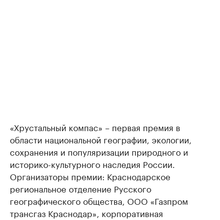
«Хрустальный компас» – первая премия в
области национальной географии, экологии,
сохранения и популяризации природного и
историко-культурного наследия России.
Организаторы премии: Краснодарское
региональное отделение Русского
географического общества, ООО «Газпром
трансгаз Краснодар», корпоративная