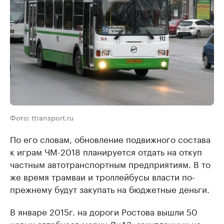
Фото: ttransport.ru
По его словам, обновление подвижного состава
к играм ЧМ-2018 планируется отдать на откуп
частным автотранспортным предприятиям. В то
же время трамваи и троллейбусы власти по-
прежнему будут закупать на бюджетные деньги.
В январе 2015г. на дороги Ростова вышли 50
новых автобусов марки ЛиАЗ, закупленных на