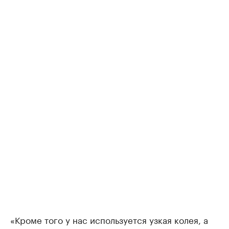
«Кроме того у нас используется узкая колея, а