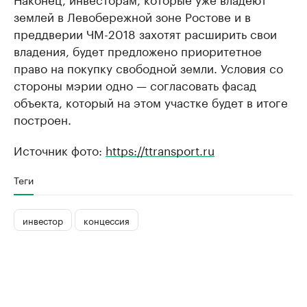
землей в Левобережной зоне Ростове и в
преддверии ЧМ-2018 захотят расширить свои
владения, будет предложено приоритетное
право на покупку свободной земли. Условия со
стороны мэрии одно — согласовать фасад
объекта, который на этом участке будет в итоге
построен.
Источник фото:
https://ttransport.ru
Теги
инвестор
концессия