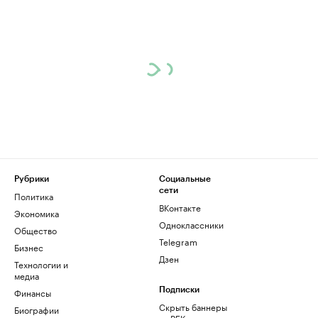
Рубрики
Социальные
сети
Политика
ВКонтакте
Экономика
Одноклассники
Общество
Telegram
Бизнес
Дзен
Технологии и
медиа
Финансы
Подписки
Скрыть баннеры
Биографии
на РБК