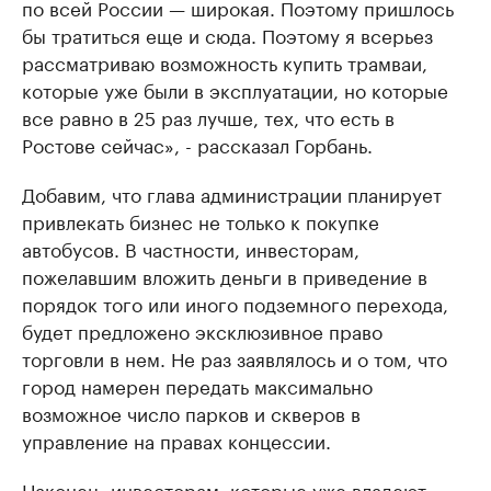
по всей России — широкая. Поэтому пришлось
бы тратиться еще и сюда. Поэтому я всерьез
рассматриваю возможность купить трамваи,
которые уже были в эксплуатации, но которые
все равно в 25 раз лучше, тех, что есть в
Ростове сейчас», - рассказал Горбань.
Добавим, что глава администрации планирует
привлекать бизнес не только к покупке
автобусов. В частности, инвесторам,
пожелавшим вложить деньги в приведение в
порядок того или иного подземного перехода,
будет предложено эксклюзивное право
торговли в нем. Не раз заявлялось и о том, что
город намерен передать максимально
возможное число парков и скверов в
управление на правах концессии.
Наконец, инвесторам, которые уже владеют