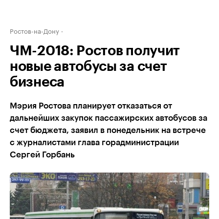
Ростов-на-Дону
ЧМ-2018: Ростов получит
новые автобусы за счет
бизнеса
Мэрия Ростова планирует отказаться от
дальнейших закупок пассажирских автобусов за
счет бюджета, заявил в понедельник на встрече
с журналистами глава горадминистрации
Сергей Горбань