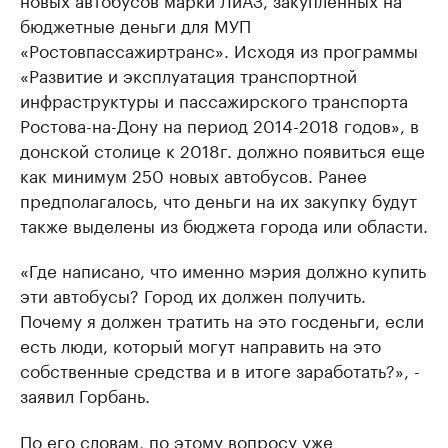
бюджетные деньги для МУП
«Ростовпассажиртранс». Исходя из программы
«Развитие и эксплуатация транспортной
инфраструктуры и пассажирского транспорта
Ростова-на-Дону на период 2014-2018 годов», в
донской столице к 2018г. должно появиться еще
как минимум 250 новых автобусов. Ранее
предполагалось, что деньги на их закупку будут
также выделены из бюджета города или области.
«Где написано, что именно мэрия должно купить
эти автобусы? Город их должен получить.
Почему я должен тратить на это госденьги, если
есть люди, который могут направить на это
собственные средства и в итоге заработать?», -
заявил Горбань.
По его словам, по этому вопросу уже