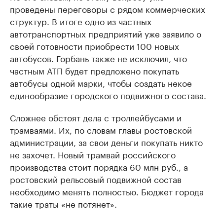
проведены переговоры с рядом коммерческих
структур. В итоге одно из частных
автотранспортных предприятий уже заявило о
своей готовности приобрести 100 новых
автобусов. Горбань также не исключил, что
частным АТП будет предложено покупать
автобусы одной марки, чтобы создать некое
единообразие городского подвижного состава.
Сложнее обстоят дела с троллейбусами и
трамваями. Их, по словам главы ростовской
администрации, за свои деньги покупать никто
не захочет. Новый трамвай российского
производства стоит порядка 60 млн руб., а
ростовский рельсовый подвижной состав
необходимо менять полностью. Бюджет города
такие траты «не потянет».